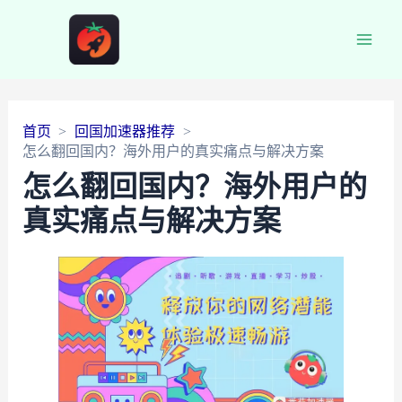
Main
Men
首页
回国加速器推荐
怎么翻回国内？海外用户的真实痛点与解决方案
怎么翻回国内？海外用户的
真实痛点与解决方案