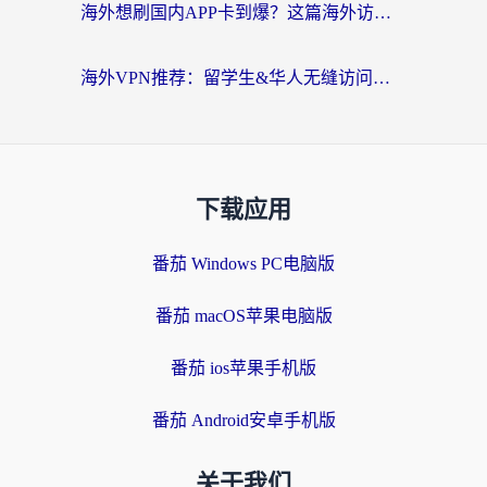
海外想刷国内APP卡到爆？这篇海外访问国内服务器加速指南帮你解决所有问题
海外VPN推荐：留学生&华人无缝访问国内资源的避坑指南
下载应用
番茄 Windows PC电脑版
番茄 macOS苹果电脑版
番茄 ios苹果手机版
番茄 Android安卓手机版
关于我们