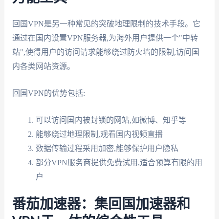
回国VPN是另一种常见的突破地理限制的技术手段。它
通过在国内设置VPN服务器,为海外用户提供一个"中转
站",使得用户的访问请求能够绕过防火墙的限制,访问国
内各类网站资源。
回国VPN的优势包括:
可以访问国内被封锁的网站,如微博、知乎等
能够绕过地理限制,观看国内视频直播
数据传输过程采用加密,能够保护用户隐私
部分VPN服务商提供免费试用,适合预算有限的用
户
番茄加速器：集回国加速器和