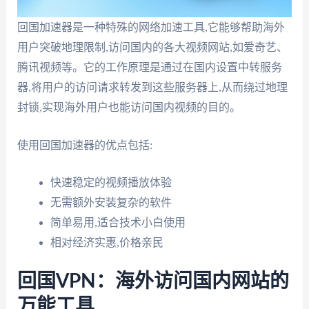
回国加速器是一种特殊的网络加速工具,它能够帮助海外
用户突破地理限制,访问国内的各大视频网站,如爱奇艺、
腾讯视频等。它的工作原理是通过在国内设置中转服务
器,将用户的访问请求转发到这些服务器上,从而绕过地理
封锁,实现海外用户也能访问国内视频的目的。
使用回国加速器的优点包括:
快速稳定的视频播放体验
无需额外安装复杂的软件
简单易用,适合技术小白使用
相对经济实惠,价格亲民
回国VPN：海外访问国内网站的
万能工具