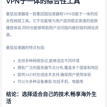
VPN于一体的综合性工具
番茄加速器是一款集回国加速器和VPN功能于一体的综
合性网络工具。它不仅能够为用户提供稳定高速的视频
播放体验,同时也能够帮助用户访问国内被封锁的网站资
源。
番茄加速器的特点包括:
支持多种网络协议,能够适应不同环境
拥有广泛的服务器节点分布,覆盖多个国家和地区
提供24小时在线技术支持,确保用户使用体验
可以与多种设备兼容,包括手机、电脑等
结论：选择适合自己的技术,畅享海外生
活