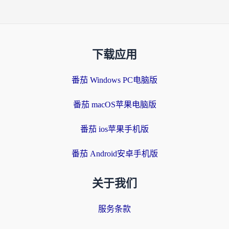
下载应用
番茄 Windows PC电脑版
番茄 macOS苹果电脑版
番茄 ios苹果手机版
番茄 Android安卓手机版
关于我们
服务条款