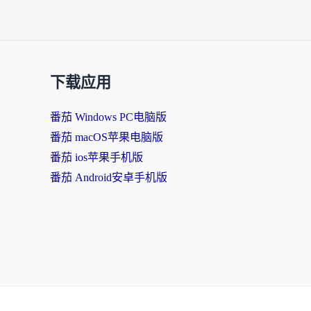
下载应用
番茄 Windows PC电脑版
番茄 macOS苹果电脑版
番茄 ios苹果手机版
番茄 Android安卓手机版