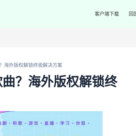
客户端下载
回
？海外版权解锁终极解决方案
歌曲？海外版权解锁终