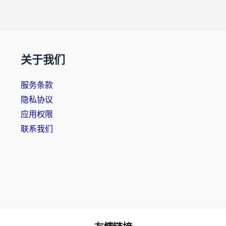
关于我们
服务条款
隐私协议
应用权限
联系我们