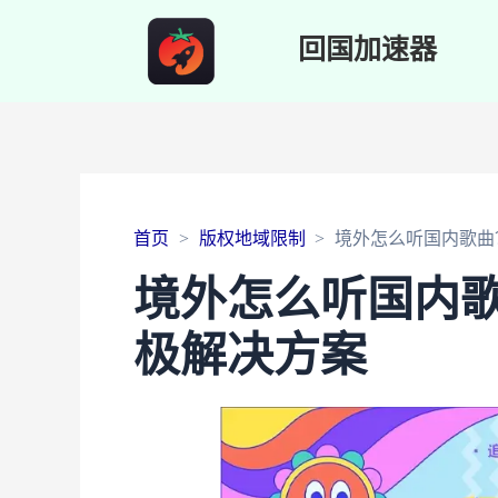
回国加速器
首页
版权地域限制
境外怎么听国内歌曲
境外怎么听国内
极解决方案