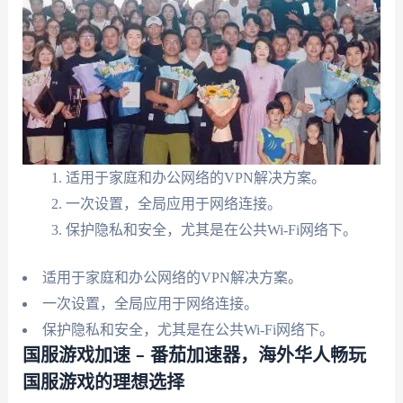
适用于家庭和办公网络的VPN解决方案。
一次设置，全局应用于网络连接。
保护隐私和安全，尤其是在公共Wi-Fi网络下。
适用于家庭和办公网络的VPN解决方案。
一次设置，全局应用于网络连接。
保护隐私和安全，尤其是在公共Wi-Fi网络下。
国服游戏加速 – 番茄加速器，海外华人畅玩
国服游戏的理想选择