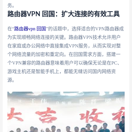
务。
路由器VPN 回国：扩大连接的有效工具
在“
路由器vpn 回国
”的话题中，选择适合的VPN路由器成
为实现顺畅网络连接的关键。路由器VPN技术允许用户
在家庭或办公网络中直接集成VPN服务，从而实现对整
个网络流量的加密和重定向。在回国需求方面，搭建一
个VPN兼容的路由器意味着用户可以确保无论是在PC、
游戏主机还是智能手机上，都能无缝访问国内网络资
源。