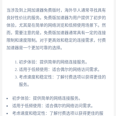
当涉及到上网加速器免费版时，海外华人通常寻找具有
良好性价比的服务。免费版加速器为用户提供了初步的
体验，尤其是在简单的网络浏览和低频使用场景下。然
而，需要注意的是，免费版加速器通常具有一定的连接
限制和速度限制。对于更高效和稳定的连接需求，付费
加速器是一个更加可靠的选择。
初步体验：提供简单的网络连接服务。
适用于低频使用：适合偶尔的网络访问需求。
考虑速度和稳定性：了解付费选项以获得更佳的
服务。
初步体验：提供简单的网络连接服务。
适用于低频使用：适合偶尔的网络访问需求。
考虑速度和稳定性：了解付费选项以获得更佳的服