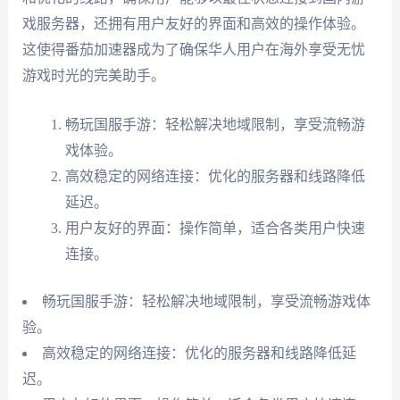
戏服务器，还拥有用户友好的界面和高效的操作体验。
这使得番茄加速器成为了确保华人用户在海外享受无忧
游戏时光的完美助手。
畅玩国服手游：轻松解决地域限制，享受流畅游
戏体验。
高效稳定的网络连接：优化的服务器和线路降低
延迟。
用户友好的界面：操作简单，适合各类用户快速
连接。
畅玩国服手游：轻松解决地域限制，享受流畅游戏体
验。
高效稳定的网络连接：优化的服务器和线路降低延
迟。