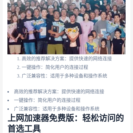
高效的推荐解决方案：提供快速的网络连接
一键操作：简化用户的连接过程
广泛兼容性：适用于多种设备和操作系统
高效的推荐解决方案：提供快速的网络连接
一键操作：简化用户的连接过程
广泛兼容性：适用于多种设备和操作系统
上网加速器免费版：轻松访问的
首选工具