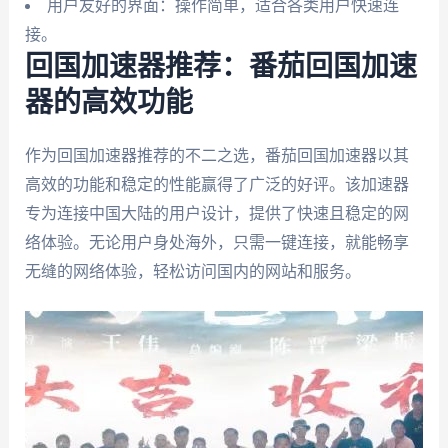
用户友好的界面：操作简单，适合各类用户快速连
接。
回国加速器推荐：番茄回国加速
器的高效功能
作为回国加速器推荐的不二之选，番茄回国加速器以其
高效的功能和稳定的性能赢得了广泛的好评。该加速器
专为连接中国大陆的用户设计，提供了快速且稳定的网
络体验。无论用户身处海外，只需一键连接，就能畅享
无缝的网络体验，轻松访问国内的网站和服务。