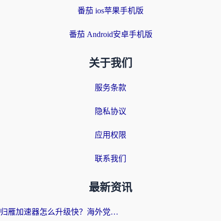
番茄 ios苹果手机版
番茄 Android安卓手机版
关于我们
服务条款
隐私协议
应用权限
联系我们
最新资讯
归雁加速器怎么升级快？海外党无缝访问国内资源的全攻略（附免费VPN推荐Dcard热门款）