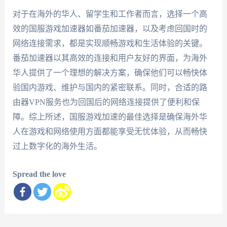
对于在海外的华人、留学生和工作者而言，选择一个高
效的国服游戏加速器如番茄加速器，以及考虑回国时的
网络连接需求，都是实现顺畅游戏和生活体验的关键。
番茄加速器以其高效的连接和用户友好的界面，为海外
华人提供了一个理想的解决方案，确保他们可以畅快体
验国内游戏、维护与国内的紧密联系。同时，合适的路
由器VPN服务也为回国后的网络连接提供了便利和保
障。综上所述，国服游戏加速的最佳选择是确保海外华
人在游戏和网络使用方面都能享受无忧体验，从而畅快
过上数字化的海外生活。
Spread the love