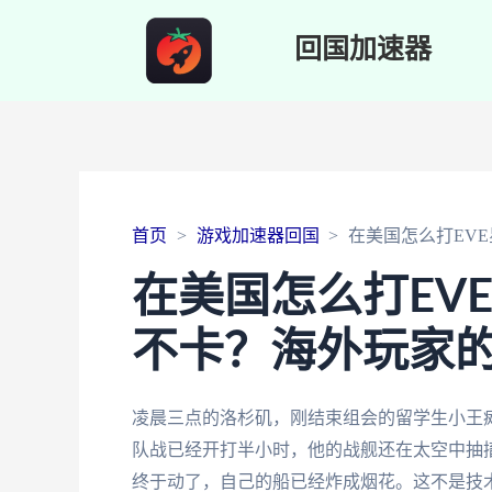
回国加速器
首页
游戏加速器回国
在美国怎么打EV
在美国怎么打EV
不卡？海外玩家
凌晨三点的洛杉矶，刚结束组会的留学生小王
队战已经开打半小时，他的战舰还在太空中抽
终于动了，自己的船已经炸成烟花。这不是技