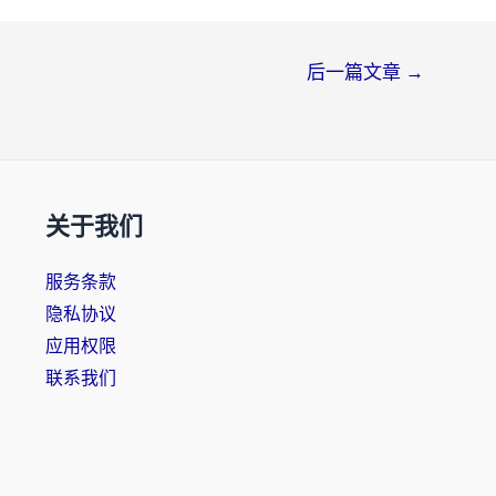
后一篇文章
→
关于我们
服务条款
隐私协议
应用权限
联系我们