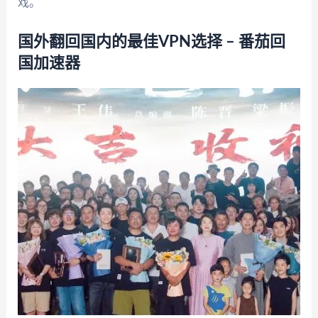
戏。
国外翻回国内的最佳VPN选择 – 番茄回
国加速器