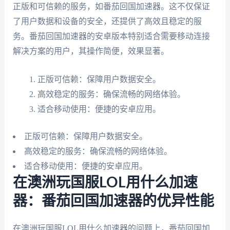
正版和可信赖的服务，如番茄回国加速器。这不仅保证
了用户数据和设备的安全，还提供了高效且稳定的服
务。番茄回国加速器的安卓版本特别适合需要移动连接
解决方案的用户，其操作简便，效果显著。
正版可信赖：保障用户数据安全。
高效稳定的服务：确保流畅的网络体验。
适合移动使用：便捷的安卓应用。
正版可信赖：保障用户数据安全。
高效稳定的服务：确保流畅的网络体验。
适合移动使用：便捷的安卓应用。
在澳洲玩国服LOL用什么加速
器：番茄回国加速器的优异性能
在澳洲玩国服LOL用什么加速器的问题上，番茄回国加