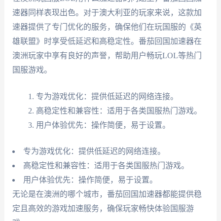
速器同样表现出色。对于澳大利亚的玩家来说，这款加
速器提供了专门优化的服务，确保他们在玩国服的《英
雄联盟》时享受低延迟和高稳定性。番茄回国加速器在
澳洲玩家中享有良好的声誉，帮助用户畅玩LOL等热门
国服游戏。
专为游戏优化：提供低延迟的网络连接。
高稳定性和兼容性：适用于各类国服热门游戏。
用户体验优先：操作简便，易于设置。
专为游戏优化：提供低延迟的网络连接。
高稳定性和兼容性：适用于各类国服热门游戏。
用户体验优先：操作简便，易于设置。
无论是在澳洲的哪个城市，番茄回国加速器都能提供稳
定且高效的游戏加速服务，确保玩家畅快体验国服游