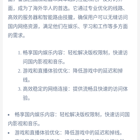
面，成为了海外华人的首选。它通过专业优化的线路、
高效的服务器和智能路由技朧，确保用户可以无缝访问
国内网络资源，满足他们在娱乐、学习和工作等多方面
的需求。
畅享国内娱乐内容：轻松解决版权限制，快速访
问国内影视和音乐。
游戏和直播体验优化：降低游戏中的延迟和掉
线。
高效稳定的网络连接：提供流畅且快速的访问体
验。
畅享国内娱乐内容：轻松解决版权限制，快速访问国
内影视和音乐。
游戏和直播体验优化：降低游戏中的延迟和掉线。