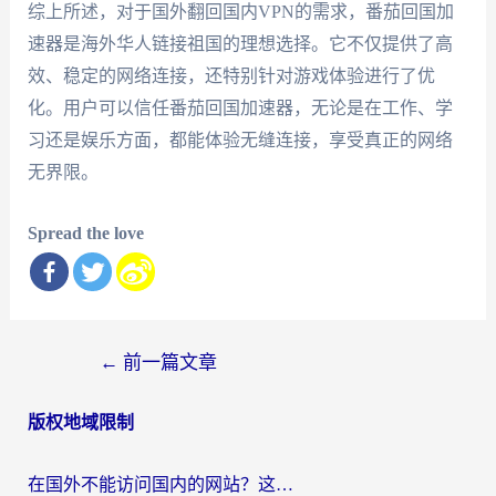
综上所述，对于国外翻回国内VPN的需求，番茄回国加
速器是海外华人链接祖国的理想选择。它不仅提供了高
效、稳定的网络连接，还特别针对游戏体验进行了优
化。用户可以信任番茄回国加速器，无论是在工作、学
习还是娱乐方面，都能体验无缝连接，享受真正的网络
无界限。
Spread the love
文
←
前一篇文章
章
版权地域限制
导
航
在国外不能访问国内的网站？这篇攻略帮你无缝连接家乡资源