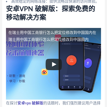
高效稳定的网络连接：提供流畅且快速的访问体验。
安卓VPN 破解版：探索免费的
移动解决方案
在瑞士用中国工商银行怎么把定位修改到中国国内
在
瑞士用中国工商银行怎么把定位修改到中国国内
在探讨
安卓vpn 破解版
的话题时，我们强烈建议用户选择