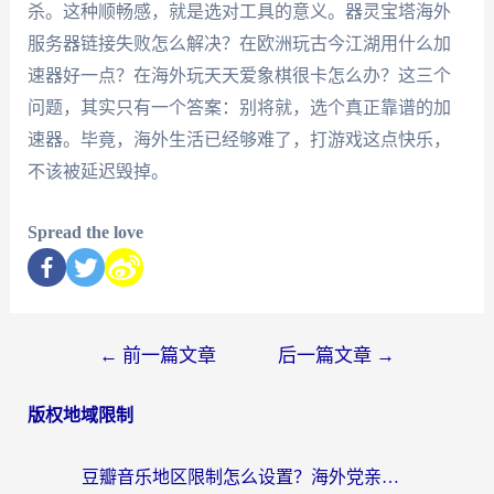
杀。这种顺畅感，就是选对工具的意义。器灵宝塔海外
服务器链接失败怎么解决？在欧洲玩古今江湖用什么加
速器好一点？在海外玩天天爱象棋很卡怎么办？这三个
问题，其实只有一个答案：别将就，选个真正靠谱的加
速器。毕竟，海外生活已经够难了，打游戏这点快乐，
不该被延迟毁掉。
Spread the love
←
前一篇文章
后一篇文章
→
版权地域限制
豆瓣音乐地区限制怎么设置？海外党亲测有效的回国加速方案来了