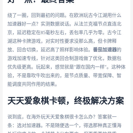
绕了一圈，回到最初的问题。在欧洲玩古今江湖用什么
加速器好一点？实测数据说话。从法兰克福节点直连北
京，延迟稳定在85毫秒左右，丢包率几乎为零。古今江
湖这种卡牌游戏，对实时性要求没那么高，但卡牌释
放、回合切换，延迟高了照样影响体验。
番茄加速器
的
游戏加速专线，针对这类回合制游戏做了优化，数据包
优先级更高。玩起来，感觉就是"跟在国内一样"。这种体
验，不是靠吹牛吹出来的，是节点质量、带宽保障、智
能调度共同作用的结果。
天天爱象棋卡顿，终极解决方案
说到底，在海外玩天天爱象棋很卡怎么办？答案就一
条：选对加速器。不是随便选一个，得选那种真正懂海