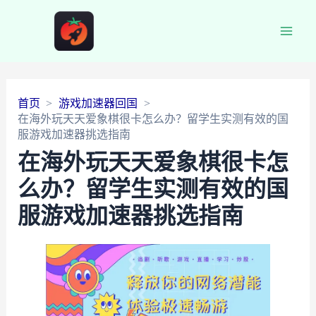
Main
Men
首页
游戏加速器回国
在海外玩天天爱象棋很卡怎么办？留学生实测有效的国
服游戏加速器挑选指南
在海外玩天天爱象棋很卡怎
么办？留学生实测有效的国
服游戏加速器挑选指南