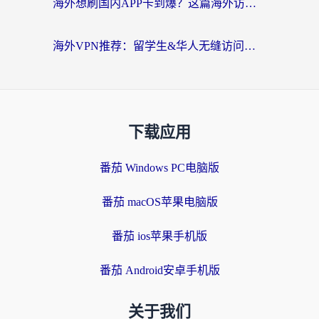
海外想刷国内APP卡到爆？这篇海外访问国内服务器加速指南帮你解决所有问题
海外VPN推荐：留学生&华人无缝访问国内资源的避坑指南
下载应用
番茄 Windows PC电脑版
番茄 macOS苹果电脑版
番茄 ios苹果手机版
番茄 Android安卓手机版
关于我们