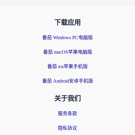
下载应用
番茄 Windows PC电脑版
番茄 macOS苹果电脑版
番茄 ios苹果手机版
番茄 Android安卓手机版
关于我们
服务条款
隐私协议