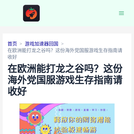
Main
Men
首页
游戏加速器回国
在欧洲能打龙之谷吗？这份海外党国服游戏生存指南请
收好
在欧洲能打龙之谷吗？这份
海外党国服游戏生存指南请
收好