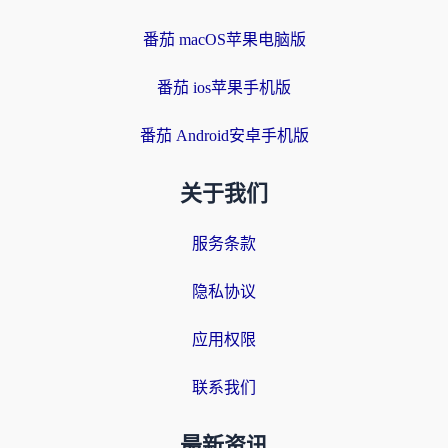
番茄 macOS苹果电脑版
番茄 ios苹果手机版
番茄 Android安卓手机版
关于我们
服务条款
隐私协议
应用权限
联系我们
最新资讯