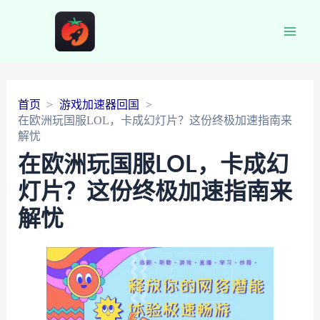
Main
Men
首页
游戏加速器回国
在欧洲玩国服LOL，卡成幻灯片？这份终极加速指南来
解忧
在欧洲玩国服LOL，卡成幻
灯片？这份终极加速指南来
解忧