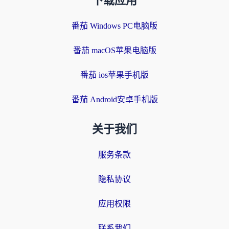
下载应用
番茄 Windows PC电脑版
番茄 macOS苹果电脑版
番茄 ios苹果手机版
番茄 Android安卓手机版
关于我们
服务条款
隐私协议
应用权限
联系我们