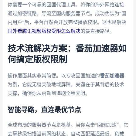
你需要一个可靠的回国代理工具，将你的海外网络连接
通过加密链路，导流至国内服务器节点。成功伪装为“国
内用户”后，平台自然会开放完整播放权限。这也是解决
国外看腾讯视频版权受限怎么解决
的最直接路径。
技术流解决方案：番茄加速器如
何搞定版权限制
操作层面其实非常简便。以专攻回国加速的
番茄加速器
为例，它能无缝突破地域屏障。关键在于其背后的技术
支撑，确保你从启动到追剧全程无阻。
智能寻路，直连最优节点
全球布局的服务器节点是根基。当你点击“回国加速”，它
会毫秒级扫描当前网络状态，自动匹配延迟最低、负载