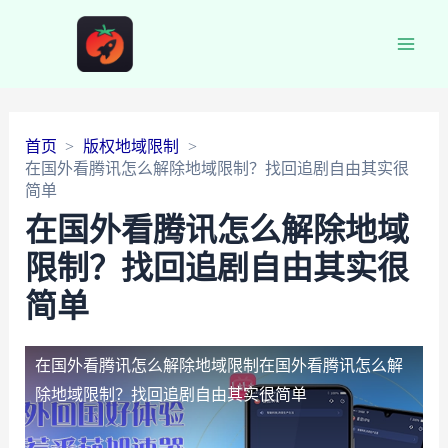
Main
Men
首页
版权地域限制
在国外看腾讯怎么解除地域限制？找回追剧自由其实很
简单
在国外看腾讯怎么解除地域
限制？找回追剧自由其实很
简单
在国外看腾讯怎么解除地域限制
在国外看腾讯怎么解
除地域限制？找回追剧自由其实很简单