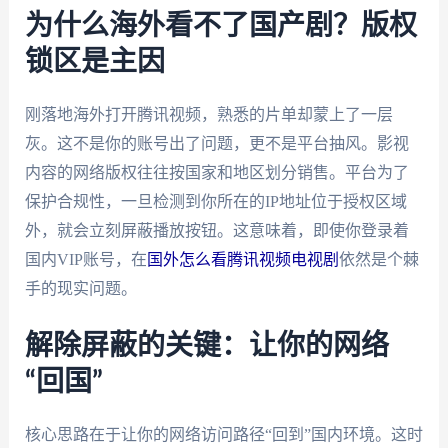
为什么海外看不了国产剧？版权
锁区是主因
刚落地海外打开腾讯视频，熟悉的片单却蒙上了一层
灰。这不是你的账号出了问题，更不是平台抽风。影视
内容的网络版权往往按国家和地区划分销售。平台为了
保护合规性，一旦检测到你所在的IP地址位于授权区域
外，就会立刻屏蔽播放按钮。这意味着，即使你登录着
国内VIP账号，在
国外怎么看腾讯视频电视剧
依然是个棘
手的现实问题。
解除屏蔽的关键：让你的网络
“回国”
核心思路在于让你的网络访问路径“回到”国内环境。这时