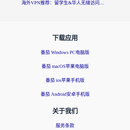
海外VPN推荐：留学生&华人无缝访问国内资源的避坑指南
下载应用
番茄 Windows PC电脑版
番茄 macOS苹果电脑版
番茄 ios苹果手机版
番茄 Android安卓手机版
关于我们
服务条款