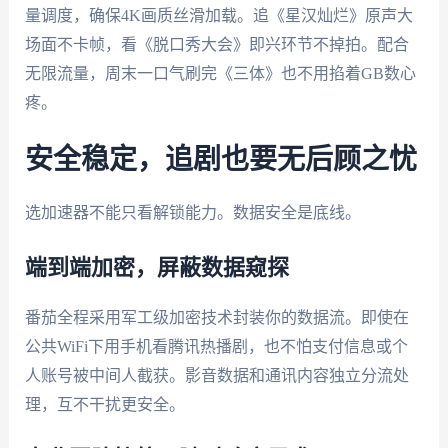
量调度，确保4K画质丝滑加载。追《星汉灿烂》原声大
场面不卡帧，看《脱口秀大会》即兴环节不掉拍。配合
无限流量，周末一口气刷完《三体》也不用掐着GB数心
疼。
安全稳定，追剧也要无后顾之忧
选加速器不能只看解锁能力。数据安全是底线。
端到端加密，屏蔽数据窥探
番茄全程采用军工级加密技术封装你的数据流。即使在
公共WiFi下用手机看腾讯热播剧，也不怕支付信息或个
人账号被中间人截获。影音数据和通讯内容独立分流处
理，互不干扰更安全。