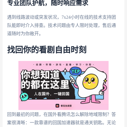
专业团队护航，随时响应需求
遇到线路波动或突发状况，7x24小时在线的技术支持团
队能即时介入排查。技术问题由专人限时处理，售后通
道随时为你敞开。
找回你的看剧自由时刻
回到最初的问题，在国外看腾讯怎么解除地域限制？答
案很清晰：一款靠谱的回国加速器就是通关钥匙。无论