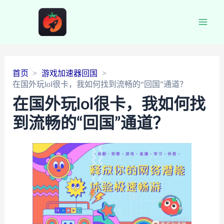
Main
Men
首页
游戏加速器回国
在国外玩lol很卡，我如何找到流畅的“回国”通道？
在国外玩lol很卡，我如何找
到流畅的“回国”通道？