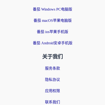
番茄 Windows PC电脑版
番茄 macOS苹果电脑版
番茄 ios苹果手机版
番茄 Android安卓手机版
关于我们
服务条款
隐私协议
应用权限
联系我们