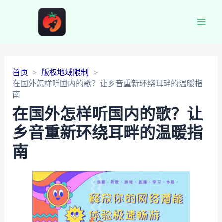
Main
Men
首页
版权地域限制
在国外怎样听国内的歌？让乡音重新环绕耳畔的温暖指
南
在国外怎样听国内的歌？让
乡音重新环绕耳畔的温暖指
南