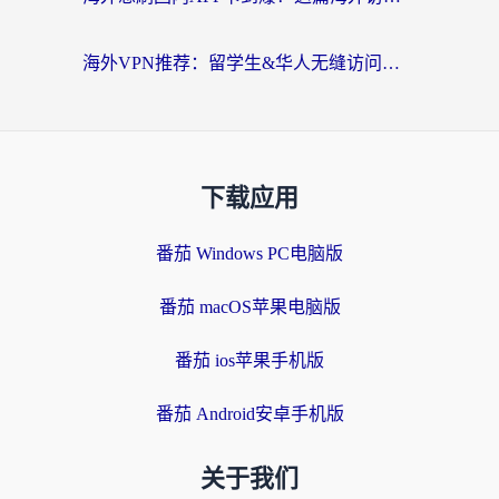
海外VPN推荐：留学生&华人无缝访问国内资源的避坑指南
下载应用
番茄 Windows PC电脑版
番茄 macOS苹果电脑版
番茄 ios苹果手机版
番茄 Android安卓手机版
关于我们