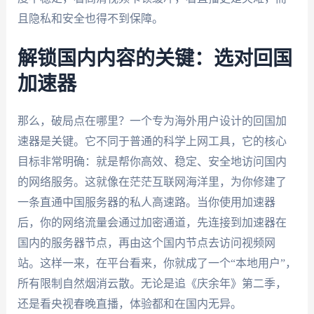
且隐私和安全也得不到保障。
解锁国内内容的关键：选对回国
加速器
那么，破局点在哪里？一个专为海外用户设计的回国加
速器是关键。它不同于普通的科学上网工具，它的核心
目标非常明确：就是帮你高效、稳定、安全地访问国内
的网络服务。这就像在茫茫互联网海洋里，为你修建了
一条直通中国服务器的私人高速路。当你使用加速器
后，你的网络流量会通过加密通道，先连接到加速器在
国内的服务器节点，再由这个国内节点去访问视频网
站。这样一来，在平台看来，你就成了一个“本地用户”，
所有限制自然烟消云散。无论是追《庆余年》第二季，
还是看央视春晚直播，体验都和在国内无异。