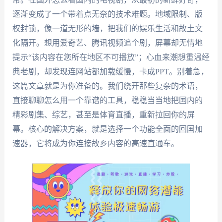
逐渐变成了一个带着点无奈的技术难题。地域限制、版
权封锁，像一道无形的墙，把我们的娱乐生活和故土文
化隔开。想用爱奇艺、腾讯视频追个剧，屏幕却无情地
提示“该内容在您所在地区不可播放”；心血来潮想重温经
典老剧，却发现连网站都加载缓慢，卡成PPT。别着急，
这篇文章就是为你准备的。我们绕开那些复杂的术语，
直接聊聊怎么用一个靠谱的工具，稳稳当当地把国内的
精彩剧集、综艺，甚至是体育直播，重新拉回你的屏
幕。核心的解决方案，就是选择一个功能全面的回国加
速器，它将成为你连接故乡内容的高速直通车。