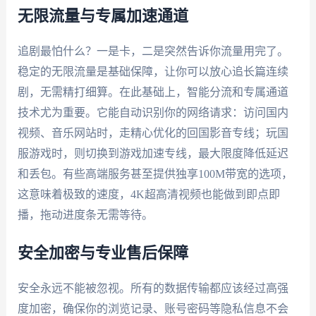
无限流量与专属加速通道
追剧最怕什么？一是卡，二是突然告诉你流量用完了。
稳定的无限流量是基础保障，让你可以放心追长篇连续
剧，无需精打细算。在此基础上，智能分流和专属通道
技术尤为重要。它能自动识别你的网络请求：访问国内
视频、音乐网站时，走精心优化的回国影音专线；玩国
服游戏时，则切换到游戏加速专线，最大限度降低延迟
和丢包。有些高端服务甚至提供独享100M带宽的选项，
这意味着极致的速度，4K超高清视频也能做到即点即
播，拖动进度条无需等待。
安全加密与专业售后保障
安全永远不能被忽视。所有的数据传输都应该经过高强
度加密，确保你的浏览记录、账号密码等隐私信息不会