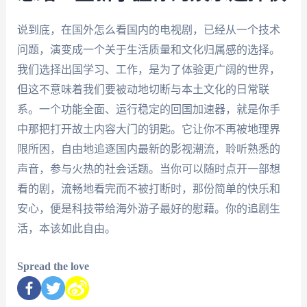
说到底，在国外怎么看国内的电视剧，已经从一个技术
问题，演变成一个关于生活质量和文化归属感的选择。
我们选择出国学习、工作，是为了体验更广阔的世界，
但这不意味着我们要被动地切断与本土文化的日常联
系。一个功能全面、运行稳定的回国加速器，就是你手
中那把打开故土内容大门的钥匙。它让你不再被地理界
限所困，自由地追逐国内最新的影视潮流，聆听熟悉的
声音，参与火热的社会话题。当你可以随时点开一部想
看的剧，流畅地看完而不被打断时，那份简单的快乐和
安心，便是科技带给海外游子最好的慰藉。你的追剧生
活，本该如此自由。
Spread the love