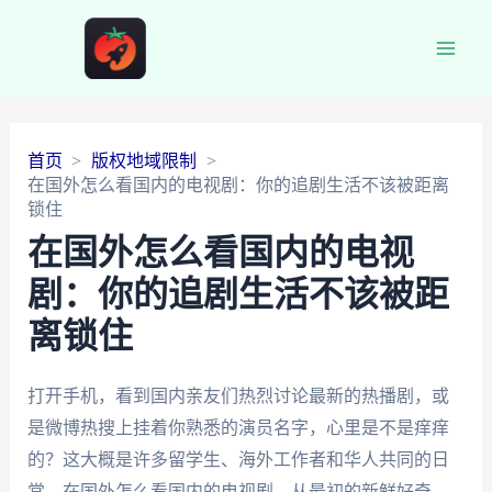
Main
Men
首页
版权地域限制
在国外怎么看国内的电视剧：你的追剧生活不该被距离
锁住
在国外怎么看国内的电视
剧：你的追剧生活不该被距
离锁住
打开手机，看到国内亲友们热烈讨论最新的热播剧，或
是微博热搜上挂着你熟悉的演员名字，心里是不是痒痒
的？这大概是许多留学生、海外工作者和华人共同的日
常。在国外怎么看国内的电视剧，从最初的新鲜好奇，