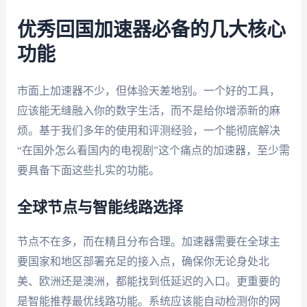
优秀回国加速器必备的几大核心
功能
市面上加速器不少，但体验天差地别。一个好的工具，
应该能无缝融入你的数字生活，而不是给你增添新的麻
烦。基于我们多年的使用和评测经验，一个能彻底解决
“在国外怎么看国内的电视剧”这个痛点的加速器，至少需
要具备下面这些扎实的功能。
全球节点与智能线路选择
节点不在多，而在精且分布合理。加速器需要在全球主
要国家和地区部署充足的接入点，确保你无论身处北
美、欧洲还是澳洲，都能找到低延迟的入口。更重要的
是智能推荐最优线路功能。系统应该能自动检测你的网