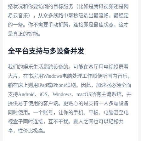
络状况和你要访问的目标服务（比如是腾讯视频还是网
易云音乐），从众多线路中毫秒级选出最流畅、最稳定
的一条。你不需要手动折腾，连接即是最佳状态，这才
是真正的智能。
全平台支持与多设备并发
我们的娱乐生活是跨设备的。可能在客厅用电视投屏看
大片，在书房用Windows电脑处理工作顺便听国内音乐，
躺在床上则用iPad或iPhone追剧。因此，加速器必须全面
支持Android、iOS、Windows、macOS所有主流系统，并
提供易于使用的客户端。更贴心的是支持一人多端设备
同时使用。一个账号，让你的手机、平板、电脑甚至电
视盒子同时连接，互不干扰。家人之间也可以轻松共
享，性价比极高。