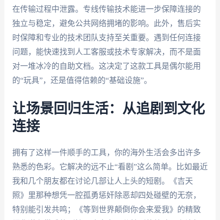
在传输过程中泄露。专线传输技术能进一步保障连接的
独立与稳定，避免公共网络拥堵的影响。此外，售后实
时保障和专业的技术团队支持至关重要。遇到任何连接
问题，能快速找到人工客服或技术专家解决，而不是面
对一堆冰冷的自助文档。这决定了这款工具是偶尔能用
的“玩具”，还是值得信赖的“基础设施”。
让场景回归生活：从追剧到文化
连接
拥有了这样一件顺手的工具，你的海外生活会多出许多
熟悉的色彩。它解决的远不止“看剧”这么简单。比如最近
我和几个朋友都在讨论几部让人上头的短剧。《吉天
照》里那种想凭一腔孤勇惩奸除恶却四处碰壁的无奈，
特别能引发共鸣；《等到世界颠倒你会来爱我》的精致