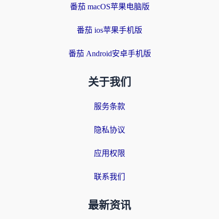
番茄 macOS苹果电脑版
番茄 ios苹果手机版
番茄 Android安卓手机版
关于我们
服务条款
隐私协议
应用权限
联系我们
最新资讯