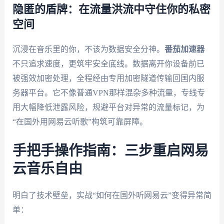
隐匿的盾牌：在流量洪流中守住你的私密
空间
沉浸在音乐里的你，不该为数据安全分神。
番茄加速器
不只追求速度，更筑牢安全底线。数据离开你设备前已
被强效加密处理，全程经由专用加密隧道传输回国内服
务器平台。它不像普通VPN那样混杂多种流量，专线专
用大幅降低泄露风险，规避平台对异常的流量标记，为
“在国外用网易云听歌”构筑可靠屏障。
手把手操作指南：三步重启网易
云音乐自由
明白了技术壁垒，实战“如何在国外听网易云”变得异常简
单：