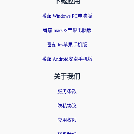
下载应用
番茄 Windows PC电脑版
番茄 macOS苹果电脑版
番茄 ios苹果手机版
番茄 Android安卓手机版
关于我们
服务条款
隐私协议
应用权限