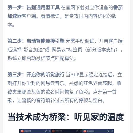
第一步：告别通用型工具
在官网下载对应你设备的
番茄
加速器
客户端。看清标识，是专攻国内内容优化的版
本。
第二步：启动智能连接引擎
无需手动调试，开启客户端
后选择“影音加速”或“网易云”标签页（部分版本支持），
系统立即启动最优节点匹配算法。
第三步：开启你的听觉旅行
当APP显示稳定连接后，立
刻打开你尘封的网易云音乐。熟悉的红色界面亮起，收
藏夹里那些灰色的歌名瞬间恢复了色彩。点开第一首
歌，让流畅的音符填补过去所有的停顿与空白。
当技术成为桥梁：听见家的温度