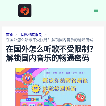
Main
Men
首页
版权地域限制
在国外怎么听歌不受限制？解锁国内音乐的畅通密码
在国外怎么听歌不受限制？
解锁国内音乐的畅通密码