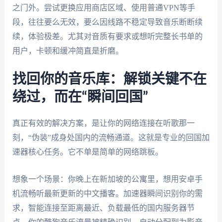
之门外。尝试更换应用商店区域、使用普通VPN等手
段，往往要么无效，要么因线路不稳定导致音乐断断续
续，体验极差。尤其对音质有要求或想听完整长书单的
用户，卡顿和缓冲简直是折磨。
找回你的音乐库：解锁关键不在
绕过，而在“瞬间回国”
真正有效的解决方案，是让你的网络连接在听歌那一
刻，“伪装”成身处国内的流畅通道。这就是专业的回国加
速器核心任务。它不单是简单的网络跳板。
想象一个场景：你晚上在新加坡的公寓里，想用安卓手
机流畅听最新更新的中文播客。加速器瞬间识别你的需
求，智能连接至距离最近、负载最低的国内服务器节