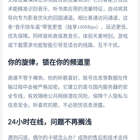
术能精准识别音乐、听书类应用的流量特征，自动将其
导向专为影音优化的回国通道。相比普通访问通道，这
条“音乐快车道”带宽更宽（独享100Mbps）、延迟更低、
优先保障。同样是听高保真音乐，体验天差地别。游戏
或下载需求也能智能引导至适合的线路，互不干扰。
你的旋律，锁在你的频道里
高速不等于裸奔。你的听歌喜好、账号信息等数据在传
输过程中会被严格加密。它建立的是与国内服务器的安
全专线，有效隔绝公共网络潜在风险，保障个人隐私与
信息安全。听喜欢的歌，不必担忧信息泄露。
24小时在线，问题不再搁浅
遇到闪退、偶尔的卡顿怎么办？成熟的售后和技术支持