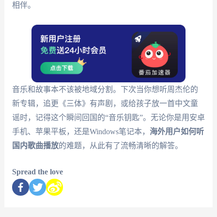
相伴。
音乐和故事本不该被地域分割。下次当你想听周杰伦的
新专辑，追更《三体》有声剧，或给孩子放一首中文童
谣时，记得这个瞬间回国的“音乐钥匙”。无论你是用安卓
手机、苹果平板，还是Windows笔记本，
海外用户如何听
国内歌曲播放
的难题，从此有了流畅清晰的解答。
Spread the love