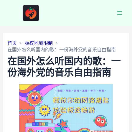
Main
Men
首页
版权地域限制
在国外怎么听国内的歌：一份海外党的音乐自由指南
在国外怎么听国内的歌：一
份海外党的音乐自由指南