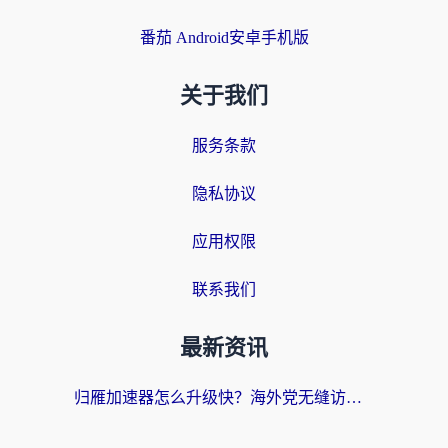
番茄 Android安卓手机版
关于我们
服务条款
隐私协议
应用权限
联系我们
最新资讯
归雁加速器怎么升级快？海外党无缝访问国内资源的全攻略（附免费VPN推荐Dcard热门款）