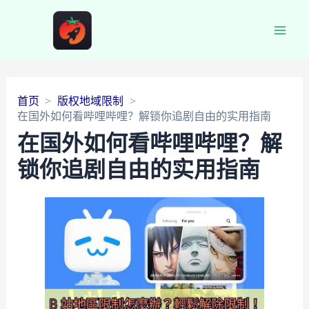
Main
Men
首页
版权地域限制
在国外如何看哔哩哔哩？解锁你追剧自由的实用指南
在国外如何看哔哩哔哩？解
锁你追剧自由的实用指南