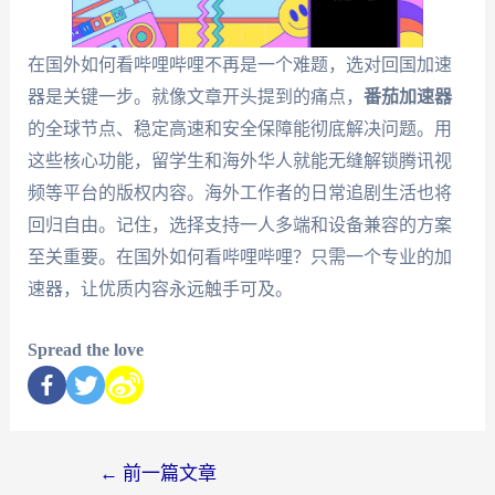
在国外如何看哔哩哔哩不再是一个难题，选对回国加速
器是关键一步。就像文章开头提到的痛点，
番茄加速器
的全球节点、稳定高速和安全保障能彻底解决问题。用
这些核心功能，留学生和海外华人就能无缝解锁腾讯视
频等平台的版权内容。海外工作者的日常追剧生活也将
回归自由。记住，选择支持一人多端和设备兼容的方案
至关重要。在国外如何看哔哩哔哩？只需一个专业的加
速器，让优质内容永远触手可及。
Spread the love
←
前一篇文章