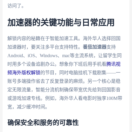
访问了。
加速器的关键功能与日常应用
解锁内容的秘籍在于智能加速工具。海外华人选择回国
加速器时，要关注多平台支持特性。
番茄加速器
支持
Android、iOS、Windows、mac等主流系统，让留学生同
时用多个设备追剧办公。想象你下班后用手机看
腾讯视
频海外版权解锁
的节目，同时电脑挂机下载剧集——一
账号多端操作省去了反复登录的麻烦。另一个核心是稳
定无限流量，智能分流机制确保带宽优先给到回国影音
或游戏加速专线。例如，海外华人看电影时独享100M带
宽，减少缓冲时间。
确保安全和服务的可靠性