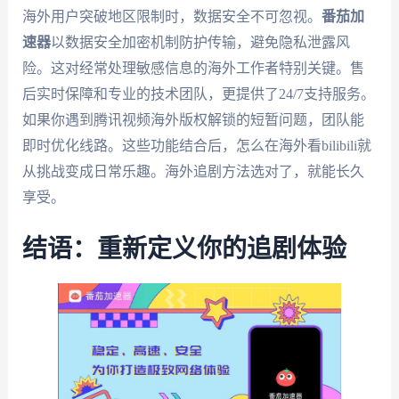
海外用户突破地区限制时，数据安全不可忽视。
番茄加
速器
以数据安全加密机制防护传输，避免隐私泄露风
险。这对经常处理敏感信息的海外工作者特别关键。售
后实时保障和专业的技术团队，更提供了24/7支持服务。
如果你遇到腾讯视频海外版权解锁的短暂问题，团队能
即时优化线路。这些功能结合后，怎么在海外看bilibili就
从挑战变成日常乐趣。海外追剧方法选对了，就能长久
享受。
结语：重新定义你的追剧体验