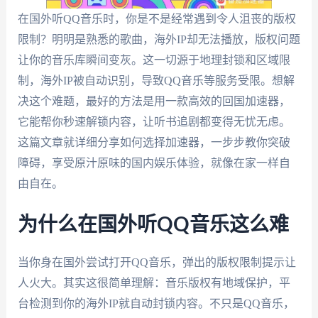
在国外听QQ音乐时，你是不是经常遇到令人沮丧的版权
限制？明明是熟悉的歌曲，海外IP却无法播放，版权问题
让你的音乐库瞬间变灰。这一切源于地理封锁和区域限
制，海外IP被自动识别，导致QQ音乐等服务受限。想解
决这个难题，最好的方法是用一款高效的回国加速器，
它能帮你秒速解锁内容，让听书追剧都变得无忧无虑。
这篇文章就详细分享如何选择加速器，一步步教你突破
障碍，享受原汁原味的国内娱乐体验，就像在家一样自
由自在。
为什么在国外听QQ音乐这么难
当你身在国外尝试打开QQ音乐，弹出的版权限制提示让
人火大。其实这很简单理解：音乐版权有地域保护，平
台检测到你的海外IP就自动封锁内容。不只是QQ音乐，