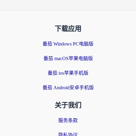
下载应用
番茄 Windows PC电脑版
番茄 macOS苹果电脑版
番茄 ios苹果手机版
番茄 Android安卓手机版
关于我们
服务条款
隐私协议