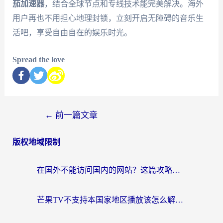
茄加速器
，结合全球节点和专线技术能完美解决。海外
用户再也不用担心地理封锁，立刻开启无障碍的音乐生
活吧，享受自由自在的娱乐时光。
Spread the love
←
前一篇文章
版权地域限制
在国外不能访问国内的网站？这篇攻略帮你无缝连接家乡资源
芒果TV不支持本国家地区播放该怎么解决？海外党追剧看片的终极指南