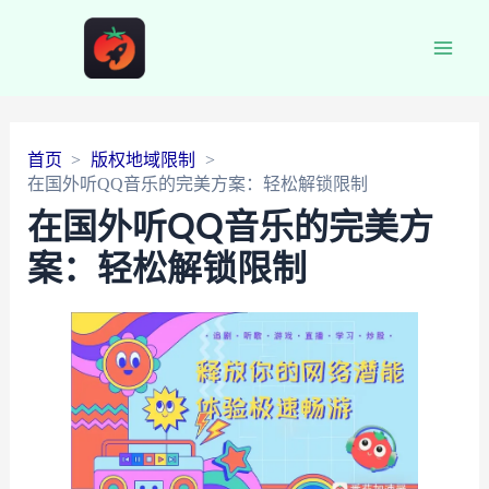
Main
Men
首页
版权地域限制
在国外听QQ音乐的完美方案：轻松解锁限制
在国外听QQ音乐的完美方
案：轻松解锁限制