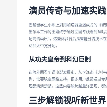
演员传奇与加速实践
巴黎留学生小陈上周用加速器重温成龙的《警
墨尔本工作的王姐终于通过回国专线看到咪咕
配高清画质"。这些体验背后是智能分流技术
动加大带宽分配。
从功夫皇帝到科幻巨制
在海外回看华语电影发展史，从李连杰《少林
列，需要稳定网络支持。很多用户反馈通过专
理都清清楚楚。这些内容能跨越重洋呈现，都
三步解锁视听新世界