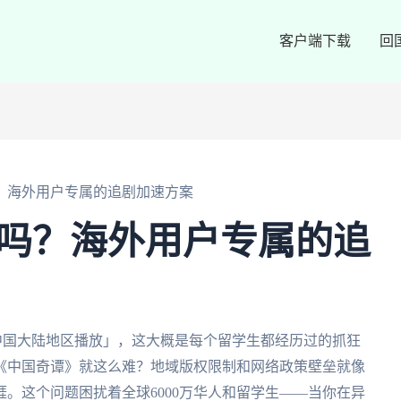
客户端下载
回
？海外用户专属的追剧加速方案
站吗？海外用户专属的追
中国大陆地区播放」，这大概是每个留学生都经历过的抓狂
《中国奇谭》就这么难？地域版权限制和网络政策壁垒就像
。这个问题困扰着全球6000万华人和留学生——当你在异