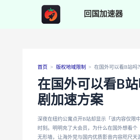
回国加速器
首页
版权地域限制
在国外可以看B站吗
在国外可以看B
剧加速方案
深夜在纽约公寓点开B站却显示「该内容仅限
时刻。明明充了大会员，为什么在国外想看个
无形墙，让海外党与国内优质影音内容咫尺天涯