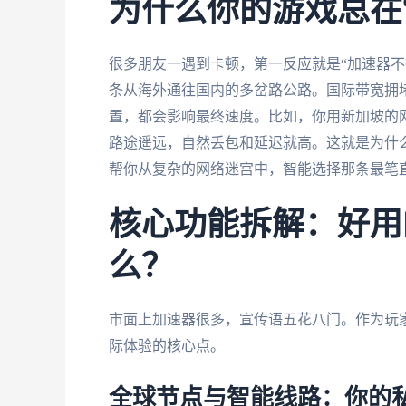
为什么你的游戏总在
很多朋友一遇到卡顿，第一反应就是“加速器不
条从海外通往国内的多岔路公路。国际带宽拥
置，都会影响最终速度。比如，你用新加坡的
路途遥远，自然丢包和延迟就高。这就是为什么
帮你从复杂的网络迷宫中，智能选择那条最笔
核心功能拆解：好用
么？
市面上加速器很多，宣传语五花八门。作为玩
际体验的核心点。
全球节点与智能线路：你的