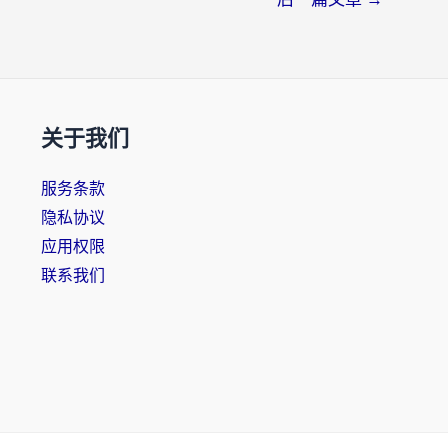
关于我们
服务条款
隐私协议
应用权限
联系我们