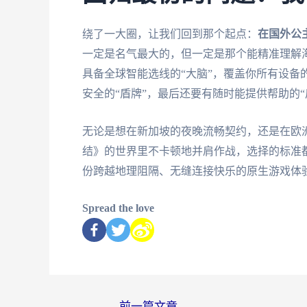
绕了一大圈，让我们回到那个起点：
在国外公
一定是名气最大的，但一定是那个能精准理解
具备全球智能选线的“大脑”，覆盖你所有设备的
安全的“盾牌”，最后还要有随时能提供帮助的“
无论是想在新加坡的夜晚流畅契约，还是在欧
结》的世界里不卡顿地并肩作战，选择的标准
份跨越地理阻隔、无缝连接快乐的原生游戏体
Spread the love
←
前一篇文章