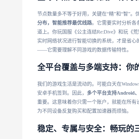
节点数量多不等于好用，关键在“精”和“智”
分布，智能推荐最优线路
。它需要实时分析各
道上。你玩国服《公主连结Re:Dive》和玩
实时网络状况进行智能切换的系统，才是省心
——它需要理解不同游戏的数据传输特性。
全平台覆盖与多端支持：你
我们的游戏生活是流动的。可能白天在Windo
安卓手机签到。因此，
多个平台支持Android
重要。这意味着你只需一个账户，就能在所有
为不同设备反复购买和配置加速器而烦恼。
稳定、专属与安全：畅玩的