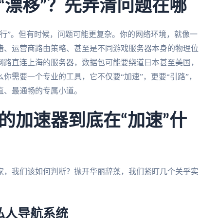
“漂移”？先弄清问题在哪
行”。但有时候，问题可能更复杂。你的网络环境，就像一
堵、运营商路由策略、甚至是不同游戏服务器本身的物理位
网路直连上海的服务器，数据包可能要绕道日本甚至美国，
你需要一个专业的工具，它不仅要“加速”，更要“引路”，
直、最通畅的专属小道。
的加速器到底在“加速”什
家，我们该如何判断？抛开华丽辞藻，我们紧盯几个关乎实
私人导航系统