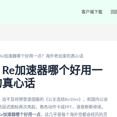
客户端下载
回
Re加速器哪个好用一点？海外老玩家的真心话
Re加速器哪个好用一
的真心话
不及待想登录国服的《公主连结Re:Dive》，和国内公会
延迟图标再次亮起，角色动作卡成PPT，语音断断续续。
Re加速器哪个好用一点
，这几乎是每个海外党都会经历的灵