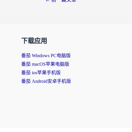
下载应用
番茄 Windows PC电脑版
番茄 macOS苹果电脑版
番茄 ios苹果手机版
番茄 Android安卓手机版