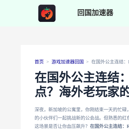
回国加速器
首页
游戏加速器回国
在国外公主连结：
在国外公主连结：
点？海外老玩家
深夜，新加坡的公寓里，你刚结束一天的忙碌，迫
的小伙伴们一起挑战新的公会战。但熟悉的红色
这场景是否让你血压飙升？
在国外公主连结：