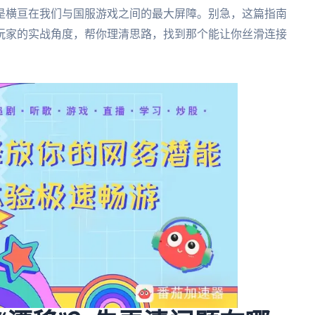
是横亘在我们与国服游戏之间的最大屏障。别急，这篇指南
玩家的实战角度，帮你理清思路，找到那个能让你丝滑连接