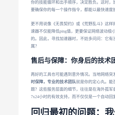
你的技能循环和出手顺序，决定胜负。这时，
要确保你的每一个操作指令，都能以最快速度
更不用说像《无畏契约》或《荒野乱斗》这样
速器不仅能降低ping值，更要保证网络波动极
的。因此，寻找加速器时，不妨多问问：它有
属？
售后与保障：你身后的技术
再好的工具也可能遇到意外情况。当地网络突
时保障，专业的技术团队
就是你的定心丸。能
题？这些服务层面的细节，往往是在海外孤军
7x24小时的有效支持，而不仅仅是一个自动回
回归最初的问题：我