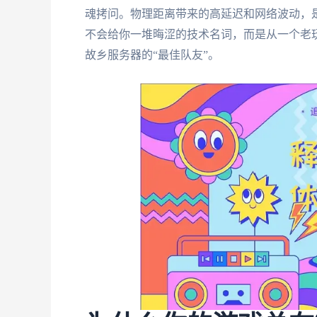
魂拷问。物理距离带来的高延迟和网络波动，
不会给你一堆晦涩的技术名词，而是从一个老
故乡服务器的“最佳队友”。