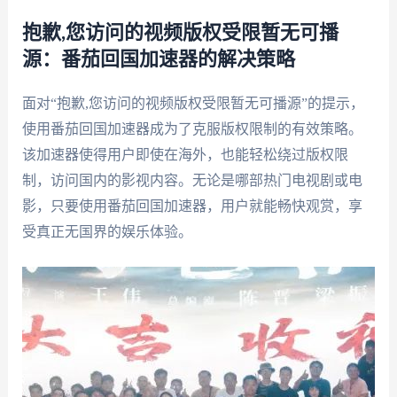
抱歉,您访问的视频版权受限暂无可播
源：番茄回国加速器的解决策略
面对“抱歉,您访问的视频版权受限暂无可播源”的提示，
使用番茄回国加速器成为了克服版权限制的有效策略。
该加速器使得用户即使在海外，也能轻松绕过版权限
制，访问国内的影视内容。无论是哪部热门电视剧或电
影，只要使用番茄回国加速器，用户就能畅快观赏，享
受真正无国界的娱乐体验。