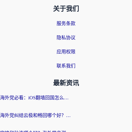
关于我们
服务条款
隐私协议
应用权限
联系我们
最新资讯
海外党必看：iOS翻墙回国怎么选？一篇搞定无缝访问国内资源
海外党纠结云极和畅回哪个好？一篇讲透回国加速器怎么选（附避坑指南）