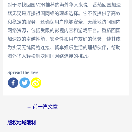
对于寻找回国VPN推荐的海外华人来说，番茄回国加速
器无疑是连接祖国网络的理想选择。它不仅提供了高效
和稳定的服务，还确保用户能够安全、无缝地访问国内
网络资源，包括受限的影视内容和游戏平台。番茄回国
加速器的卓越性能、安全性和用户友好的体验，使其成
为实现无缝网络连接、畅享娱乐生活的理想伙伴，帮助
海外华人轻松解决回国网络连接的挑战。
Spread the love
文
←
前一篇文章
章
版权地域限制
导