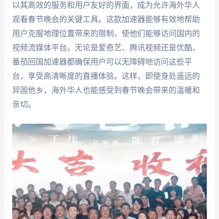
以其高效的服务和用户友好的界面，成为允许海外华人
观看春节晚会的关键工具。这款加速器能够有效地帮助
用户克服地理位置带来的限制，使他们能够访问国内的
视频流媒体平台。无论是爱奇艺、腾讯视频还是优酷，
番茄回国加速器都确保用户可以无障碍地访问这些平
台，享受高清晰度的直播体验。这样，即使身处遥远的
异国他乡，海外华人也能感受到春节晚会带来的温暖和
亲切。