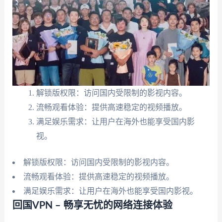
解锁版权限：访问国内受限制的影视内容。
流畅观看体验：提供高速稳定的视频播放。
满足娱乐需求：让用户在海外也能享受国内影
视。
解锁版权限：访问国内受限制的影视内容。
流畅观看体验：提供高速稳定的视频播放。
满足娱乐需求：让用户在海外也能享受国内影视。
回国VPN – 畅享无忧的网络连接体验