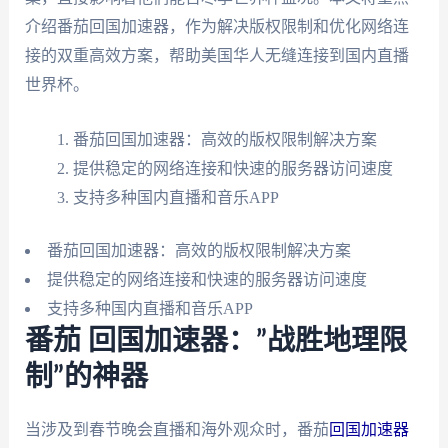
介绍番茄回国加速器，作为解决版权限制和优化网络连
接的双重高效方案，帮助美国华人无缝连接到国内直播
世界杯。
番茄回国加速器：高效的版权限制解决方案
提供稳定的网络连接和快速的服务器访问速度
支持多种国内直播和音乐APP
番茄回国加速器：高效的版权限制解决方案
提供稳定的网络连接和快速的服务器访问速度
支持多种国内直播和音乐APP
番茄 回国加速器：”战胜地理限
制”的神器
当涉及到春节晚会直播和海外观众时，番茄
回国加速器