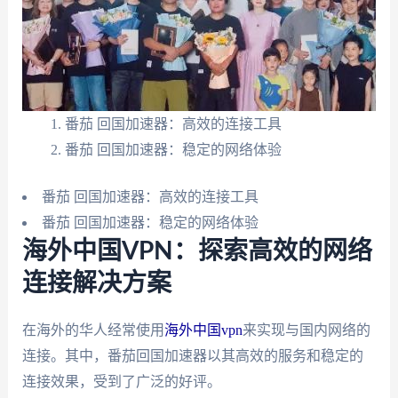
番茄 回国加速器：高效的连接工具
番茄 回国加速器：稳定的网络体验
番茄 回国加速器：高效的连接工具
番茄 回国加速器：稳定的网络体验
海外中国VPN：探索高效的网络
连接解决方案
在海外的华人经常使用
海外中国vpn
来实现与国内网络的
连接。其中，番茄回国加速器以其高效的服务和稳定的
连接效果，受到了广泛的好评。