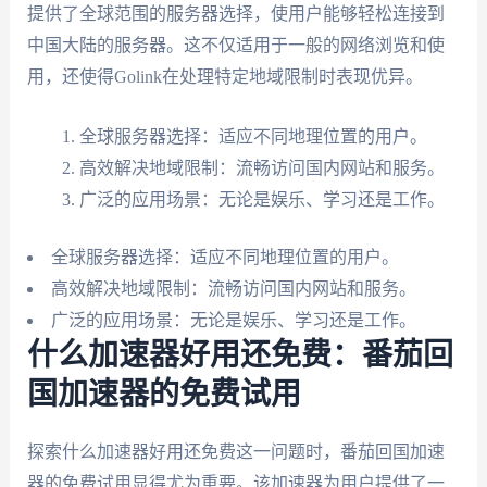
提供了全球范围的服务器选择，使用户能够轻松连接到
中国大陆的服务器。这不仅适用于一般的网络浏览和使
用，还使得Golink在处理特定地域限制时表现优异。
全球服务器选择：适应不同地理位置的用户。
高效解决地域限制：流畅访问国内网站和服务。
广泛的应用场景：无论是娱乐、学习还是工作。
全球服务器选择：适应不同地理位置的用户。
高效解决地域限制：流畅访问国内网站和服务。
广泛的应用场景：无论是娱乐、学习还是工作。
什么加速器好用还免费：番茄回
国加速器的免费试用
探索什么加速器好用还免费这一问题时，番茄回国加速
器的免费试用显得尤为重要。该加速器为用户提供了一