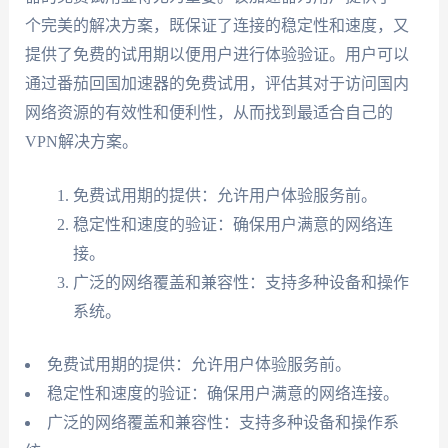
个完美的解决方案，既保证了连接的稳定性和速度，又
提供了免费的试用期以便用户进行体验验证。用户可以
通过番茄回国加速器的免费试用，评估其对于访问国内
网络资源的有效性和便利性，从而找到最适合自己的
VPN解决方案。
免费试用期的提供：允许用户体验服务前。
稳定性和速度的验证：确保用户满意的网络连
接。
广泛的网络覆盖和兼容性：支持多种设备和操作
系统。
免费试用期的提供：允许用户体验服务前。
稳定性和速度的验证：确保用户满意的网络连接。
广泛的网络覆盖和兼容性：支持多种设备和操作系