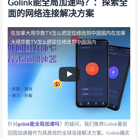
Golink能全局加速吗？：探索全
面的网络连接解决方案
在加拿大用华数TV怎么把定位修改到中国国内
在加拿
大用华数TV怎么把定位修改到中国国内
针对
golink能全局加速吗
？的疑问，我们推荐Golink番茄
回国加速器作为其高效的全球连接解决方案。Golink确实