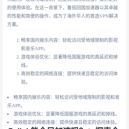
的使用体验。在这一背景下，番茄回国加速器以其卓越
的性能和简便的操作，成为了海外华人的首选VPN解决
方案。
畅享国内娱乐内容：轻松访问受地域限制的影视
和音乐APP。
游戏体验优化：显著降低国服游戏的高延迟和掉
线。
高效稳定的网络连接：提供快速且稳定的访问体
验。
畅享国内娱乐内容：轻松访问受地域限制的影视和音
乐APP。
游戏体验优化：显著降低国服游戏的高延迟和掉线。
高效稳定的网络连接：提供快速且稳定的访问体验。