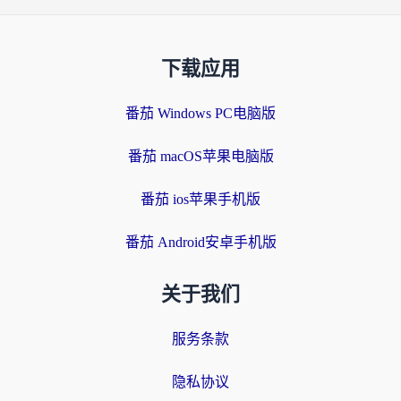
下载应用
番茄 Windows PC电脑版
番茄 macOS苹果电脑版
番茄 ios苹果手机版
番茄 Android安卓手机版
关于我们
服务条款
隐私协议