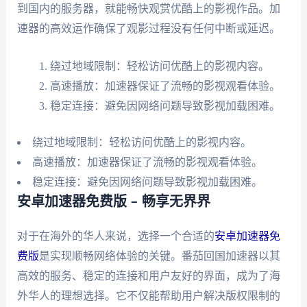
到国内的服务器，就能畅快观赏优酷上的影视作品。加
速器的高效运作确保了观影过程没有任何中断或延迟。
绕过地域限制：轻松访问优酷上的影视内容。
高速播放：加速器保证了流畅的影视观看体验。
稳定连接：避免因网络问题导致影视加载困难。
绕过地域限制：轻松访问优酷上的影视内容。
高速播放：加速器保证了流畅的影视观看体验。
稳定连接：避免因网络问题导致影视加载困难。
安卓加速器免费版 – 畅享无界界
对于在海外的华人来说，选择一个合适的
安卓加速器免
费版
是实现顺畅网络体验的关键。番茄回国加速器以其
高效的服务、稳定的连接和用户友好的界面，成为了海
外华人的理想选择。它不仅能帮助用户解决版权限制的