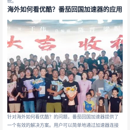
统。
海外如何看优酷？番茄回国加速器的应用
针对海外如何看优酷？的问题，番茄回国加速器提供了
一个有效的解决方案。用户可以简单地通过加速器连接