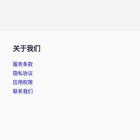
关于我们
服务条款
隐私协议
应用权限
联系我们