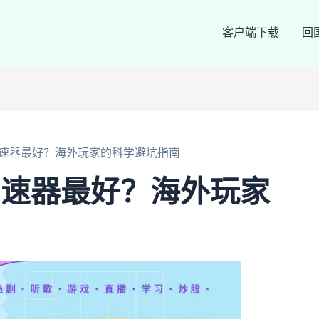
客户端下载
回
加速器最好？海外玩家的科学避坑指南
加速器最好？海外玩家