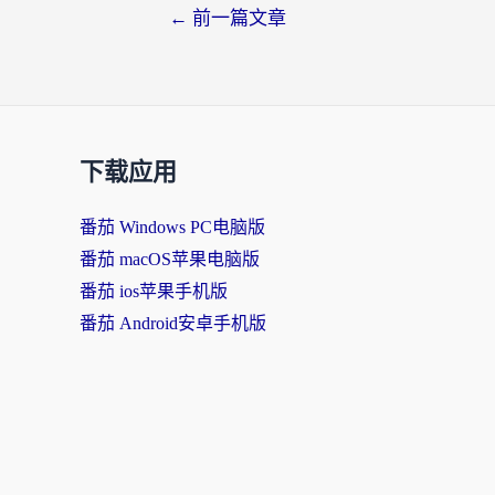
←
前一篇文章
下载应用
番茄 Windows PC电脑版
番茄 macOS苹果电脑版
番茄 ios苹果手机版
番茄 Android安卓手机版