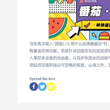
当你再次输入“国服LOL用什么加速器最好”
数量或花哨功能，而是针对回国优化的底层逻
人掌控多设备的自由度，以及护你周全的加密
把延迟压缩到指尖可忽略的程度，山海之外，
Spread the love