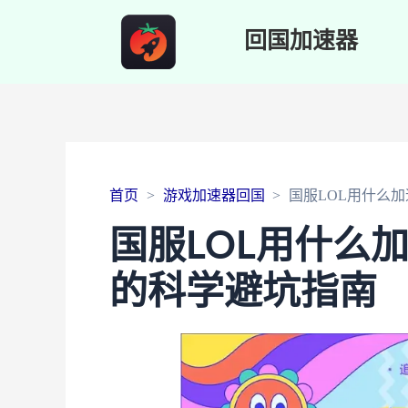
回国加速器
首页
游戏加速器回国
国服LOL用什么
国服LOL用什么
的科学避坑指南