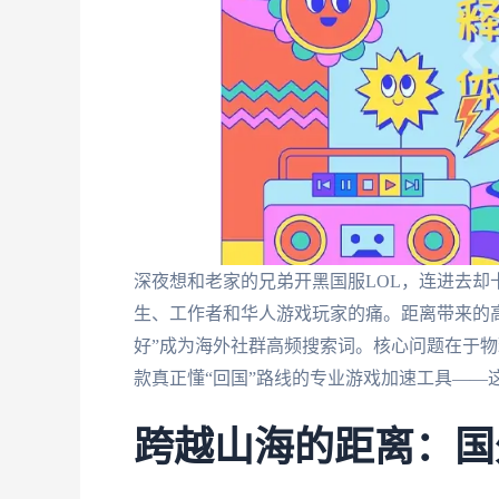
深夜想和老家的兄弟开黑国服LOL，连进去却
生、工作者和华人游戏玩家的痛。距离带来的高
好”成为海外社群高频搜索词。核心问题在于
款真正懂“回国”路线的专业游戏加速工具——
跨越山海的距离：国