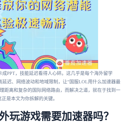
卡成PPT，技能延迟看得人心碎。这几乎是每个海外留学
延迟、网络波动和地域限制，让“国服LOL用什么加速器最
物理距离和复杂的国际网络路由，而解决之道，就在于找到一
这正是本文为你拆解的关键。
外玩游戏需要加速器吗？