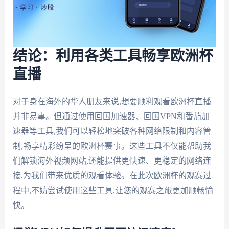
结论：利用各类工具畅享欧洲杯
直播
对于身在海外的华人朋友来说,想要顺利观看欧洲杯直播
并非易事。但通过使用回国加速器、回国VPN和番茄加
速器等工具,我们可以轻松地突破各种网络限制和内容管
制,畅享精彩纷呈的欧洲杯赛事。这些工具不仅能帮助我
们解锁海外视频网站,还能提供更快速、更稳定的网络连
接,为我们带来优质的观看体验。在此次欧洲杯的观赛过
程中,不妨尝试使用这些工具,让您的观赛之旅更加顺畅愉
快。