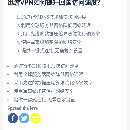
迅游VPN如何提升回国访问速度?
通过智能DNS技术加快访问速度
利用全球服务器网络降低网络延迟
采用先进的数据压缩算法优化传输效率
使用军事级加密保护网络安全
提供一键式连接,无需复杂设置
通过智能DNS技术加快访问速度
利用全球服务器网络降低网络延迟
采用先进的数据压缩算法优化传输效率
使用军事级加密保护网络安全
提供一键式连接,无需复杂设置
Spread the love