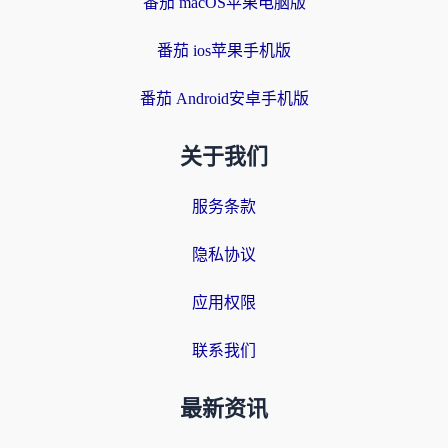
番茄 macOS苹果电脑版
番茄 ios苹果手机版
番茄 Android安卓手机版
关于我们
服务条款
隐私协议
应用权限
联系我们
最新资讯