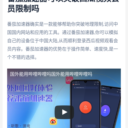
员限制吗
番茄加速器确实是一款能够帮助你突破地理限制,访问中
国国内网站和应用的工具。通过番茄加速器,你可以模拟
自己的设备位于中国大陆,从而顺利登录西瓜视频观看会
员内容。番茄加速器的优势在于操作简单、速度快,是一
个不错的选择。
国外能用哔哩哔哩吗
国外能用哔哩哔哩吗