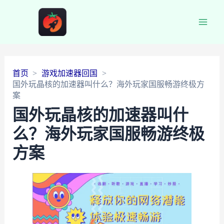
Main
Men
首页
游戏加速器回国
国外玩晶核的加速器叫什么？海外玩家国服畅游终极方
案
国外玩晶核的加速器叫什
么？海外玩家国服畅游终极
方案