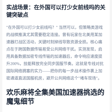
实战场景：在外国可以打少女前线吗的关
键突破点
"在外国可以打少女前线吗？" 当然可以，但策略类游戏
的战棋推演尤其需要稳定连接。曾有玩家在北美用某加
速器打战区活动，关键时刻掉线导致资源全损。核心痛
点在于跨国数据传输易受公共网络干扰。实测发现，启
用具备数据加密专线传输的加速器后，命令响应速度提
升200%，技能释放完全同步国服节奏。这就是专线对抗
国际网络拥塞的实力——把你的每一步战术操作裹上加
密通道直送国服机房，避开公共网络这个"堵车现场"。
欢乐麻将全集美国加速器挑选的
魔鬼细节