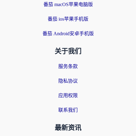
番茄 macOS苹果电脑版
番茄 ios苹果手机版
番茄 Android安卓手机版
关于我们
服务条款
隐私协议
应用权限
联系我们
最新资讯