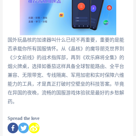
国外玩晶核的加速器叫什么已经不再重要，重要的是能
否承载你所有国服情怀。从《晶核》的魔导朋克世界到
《少女前线》的战术指挥部，再到《欢乐麻将全集》的
烟火牌桌，选择如番茄这样具备全球智能路由、全平台
兼容、无限带宽、专线隔离、军用加密和实时保障六维
能力的工具，才是真正打破时空壁垒的科技答案。毕竟
在异国的夜晚，流畅的国服游戏体验就是最好的乡愁解
药。
Spread the love