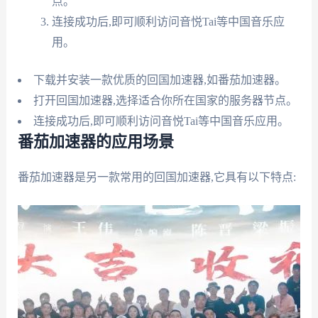
点。
连接成功后,即可顺利访问音悦Tai等中国音乐应
用。
下载并安装一款优质的回国加速器,如番茄加速器。
打开回国加速器,选择适合你所在国家的服务器节点。
连接成功后,即可顺利访问音悦Tai等中国音乐应用。
番茄加速器的应用场景
番茄加速器是另一款常用的回国加速器,它具有以下特点: