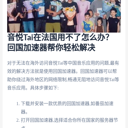
音悦Tai在法国用不了怎么办？
回国加速器帮你轻松解决
对于无法在海外访问音悦Tai等中国音乐应用的问题,最有
效的解决方法就是使用回国加速器。回国加速器可以帮
助你绕过海外地区的网络限制,畅通无阻地访问音悦Tai等
音乐应用。具体步骤如下:
下载并安装一款优质的回国加速器,如番茄加速
器。
打开回国加速器,选择适合你所在国家的服务器节