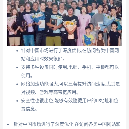
针对中国市场进行了深度优化,在访问各类中国网
站和应用时效果很好。
支持多种设备同时使用,电脑、手机、平板都可以
使用。
网络加速功能强大,可以显著提升访问速度,尤其是
对视频、游戏等高带宽应用。
安全性也很出色,能够有效隐藏用户的IP地址和位
置信息。
针对中国市场进行了深度优化,在访问各类中国网站和