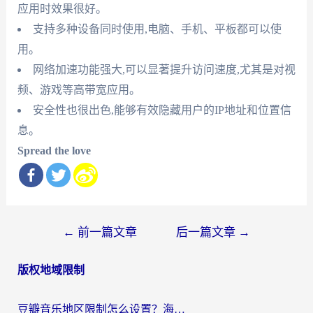
应用时效果很好。
支持多种设备同时使用,电脑、手机、平板都可以使
用。
网络加速功能强大,可以显著提升访问速度,尤其是对视
频、游戏等高带宽应用。
安全性也很出色,能够有效隐藏用户的IP地址和位置信
息。
Spread the love
文
←
前一篇文章
后一篇文章
→
章
版权地域限制
导
航
豆瓣音乐地区限制怎么设置？海外党亲测有效的回国加速方案来了