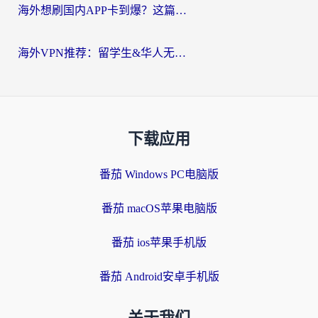
海外想刷国内APP卡到爆？这篇海外访问国内服务器加速指南帮你解决所有问题
海外VPN推荐：留学生&华人无缝访问国内资源的避坑指南
下载应用
番茄 Windows PC电脑版
番茄 macOS苹果电脑版
番茄 ios苹果手机版
番茄 Android安卓手机版