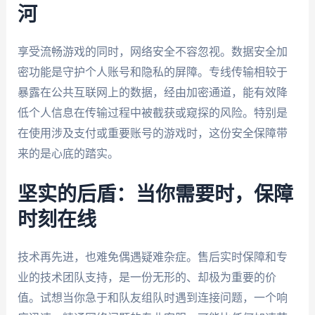
河
享受流畅游戏的同时，网络安全不容忽视。数据安全加
密功能是守护个人账号和隐私的屏障。专线传输相较于
暴露在公共互联网上的数据，经由加密通道，能有效降
低个人信息在传输过程中被截获或窥探的风险。特别是
在使用涉及支付或重要账号的游戏时，这份安全保障带
来的是心底的踏实。
坚实的后盾：当你需要时，保障
时刻在线
技术再先进，也难免偶遇疑难杂症。售后实时保障和专
业的技术团队支持，是一份无形的、却极为重要的价
值。试想当你急于和队友组队时遇到连接问题，一个响