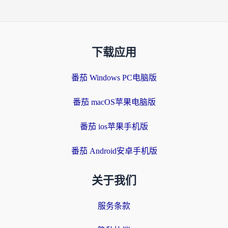
下载应用
番茄 Windows PC电脑版
番茄 macOS苹果电脑版
番茄 ios苹果手机版
番茄 Android安卓手机版
关于我们
服务条款