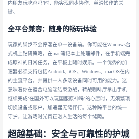
内朋友玩吃鸡吗’时，能实现同步协作、丝滑操作的关
键。
全平台兼容：随身的畅玩体验
玩家的脚步不会停滞在单一设备前。你可能在Windows台
式机上钻研策略，在mac笔记本上处理邮件，在手机端完
成原神的日常任务，在平板上随时娱乐。一个优秀的加
速器必须支持包括Android、iOS、Windows、macOS在内
的主流平台，并提供一人多端设备同时可用的能力。这
意味着你在宿舍电脑端结束激战，转战咖啡厅拿出手机
继续完成‘在国外可以玩国服原神吗’的心愿时，无须繁琐
切换设备或账户，加速器无缝伴行。这种跨平台的统一
守护，让游戏时光真正融入生活的每个缝隙。
超越基础：安全与可靠性的护城