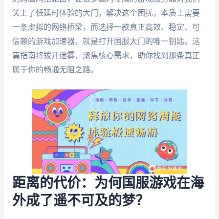
关上了低延时体验的大门。解决这个困扰，本质上需要
一条虚拟的网络桥梁，而选择一款真正高效、稳定、可
信赖的游戏加速器，就是打开国服大门的唯一钥匙。这
篇指南将拨开迷雾，聚焦核心需求，助你找到那条真正
属于你的畅通无阻之路。
距离的代价：为何国服游戏在海
外成了遥不可及的梦？