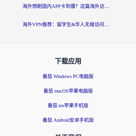
海外想刷国内APP卡到爆？这篇海外访问国内服务器加速指南帮你解决所有问题
海外VPN推荐：留学生&华人无缝访问国内资源的避坑指南
下载应用
番茄 Windows PC电脑版
番茄 macOS苹果电脑版
番茄 ios苹果手机版
番茄 Android安卓手机版