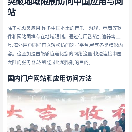
突破地域限制访问中国应用与网
站
除了视频类应用,许多中国本土的音乐、游戏、电商等软
件和网站同样存在地域限制。通过使用番茄加速器等工
具,海外用户同样可以轻松访问这些平台,畅享各类精彩内
容。这些加速器能够隧道化您的网络流量,快速连接中国
大陆的服务器,达到绕过地域限制的目的。
国内门户网站和应用访问方法