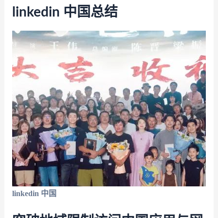
linkedin 中国总结
linkedin 中国