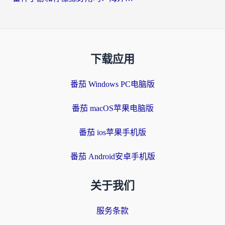
下载应用
番茄 Windows PC电脑版
番茄 macOS苹果电脑版
番茄 ios苹果手机版
番茄 Android安卓手机版
关于我们
服务条款