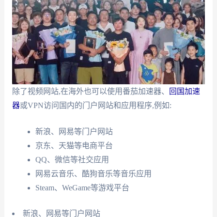
除了视频网站,在海外也可以使用番茄加速器、
回国加速
器
或VPN访问国内的门户网站和应用程序,例如:
新浪、网易等门户网站
京东、天猫等电商平台
QQ、微信等社交应用
网易云音乐、酷狗音乐等音乐应用
Steam、WeGame等游戏平台
新浪、网易等门户网站