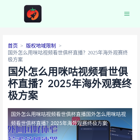
Main
Men
首页
版权地域限制
国外怎么用咪咕视频看世俱杯直播？2025年海外观赛终
极方案
国外怎么用咪咕视频看世俱
杯直播？2025年海外观赛终
极方案
国外怎么用咪咕视频看世俱杯直播
国外怎么用咪咕视
频看世俱杯直播？2025年海外观赛终极方案