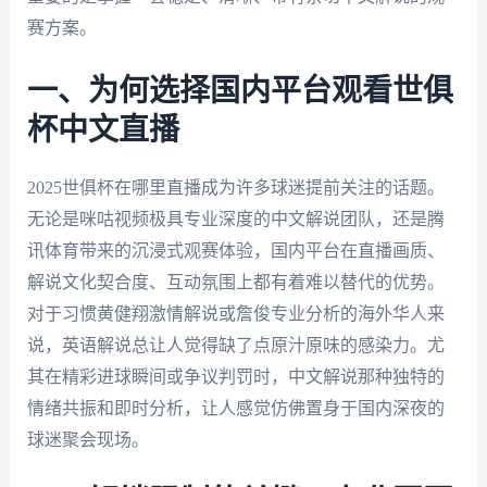
赛方案。
一、为何选择国内平台观看世俱
杯中文直播
2025世俱杯在哪里直播成为许多球迷提前关注的话题。
无论是咪咕视频极具专业深度的中文解说团队，还是腾
讯体育带来的沉浸式观赛体验，国内平台在直播画质、
解说文化契合度、互动氛围上都有着难以替代的优势。
对于习惯黄健翔激情解说或詹俊专业分析的海外华人来
说，英语解说总让人觉得缺了点原汁原味的感染力。尤
其在精彩进球瞬间或争议判罚时，中文解说那种独特的
情绪共振和即时分析，让人感觉仿佛置身于国内深夜的
球迷聚会现场。