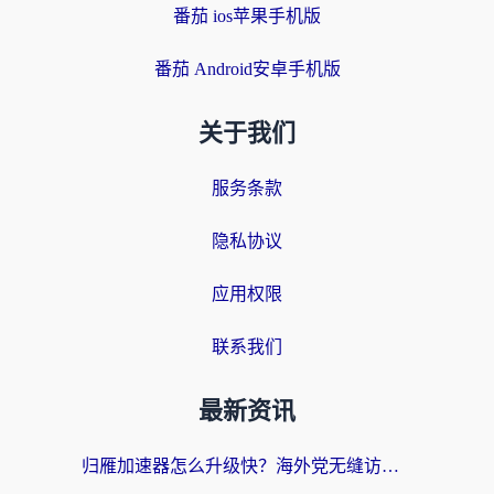
番茄 ios苹果手机版
番茄 Android安卓手机版
关于我们
服务条款
隐私协议
应用权限
联系我们
最新资讯
归雁加速器怎么升级快？海外党无缝访问国内资源的全攻略（附免费VPN推荐Dcard热门款）