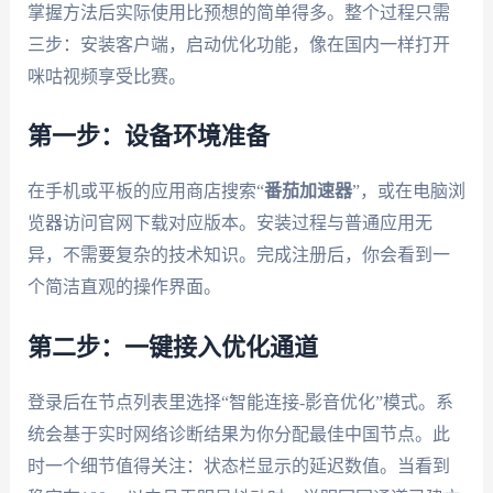
掌握方法后实际使用比预想的简单得多。整个过程只需
三步：安装客户端，启动优化功能，像在国内一样打开
咪咕视频享受比赛。
第一步：设备环境准备
在手机或平板的应用商店搜索“
番茄加速器
”，或在电脑浏
览器访问官网下载对应版本。安装过程与普通应用无
异，不需要复杂的技术知识。完成注册后，你会看到一
个简洁直观的操作界面。
第二步：一键接入优化通道
登录后在节点列表里选择“智能连接-影音优化”模式。系
统会基于实时网络诊断结果为你分配最佳中国节点。此
时一个细节值得关注：状态栏显示的延迟数值。当看到