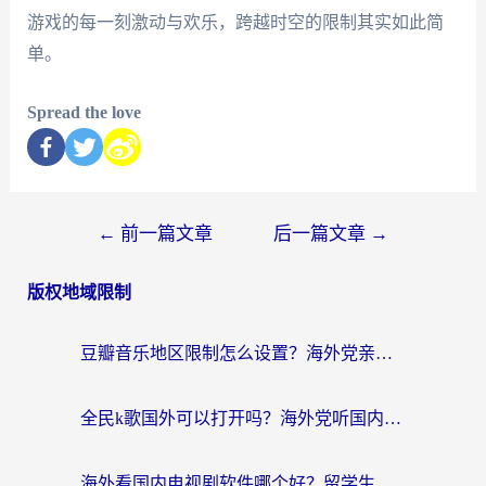
游戏的每一刻激动与欢乐，跨越时空的限制其实如此简
单。
Spread the love
←
前一篇文章
后一篇文章
→
版权地域限制
豆瓣音乐地区限制怎么设置？海外党亲测有效的回国加速方案来了
全民k歌国外可以打开吗？海外党听国内音乐听书的实用指南
海外看国内电视剧软件哪个好？留学生亲测有效的追剧加速方案