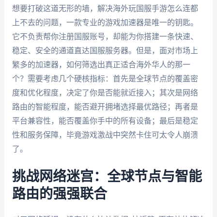
想要打破这道无形的墙，解决海外玩国服手游怎么连都
上不去的问题，一款专业的游戏加速器是唯一的钥匙。
它不负责帮你注册国服账号，却能为你搭建一条快速、
稳定、安全的通道直达国服服务器。但是，面对市场上
繁多的加速器，如何筛选出真正适合海外华人的那一
个？需要考虑几个硬核指标：首先是全球节点的覆盖密
度和优化程度，决定了你是否能就近接入；其次是网络
路由的智能程度，能否避开拥堵选择最优路径；再者是
平台兼容性，能否覆盖你手中的所有设备；最后是稳定
性和服务保障，毕竟游戏激战中突然卡住可太令人崩溃
了。
挑战网络迷宫：全球节点与智能
路由的强强联合