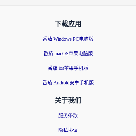
下载应用
番茄 Windows PC电脑版
番茄 macOS苹果电脑版
番茄 ios苹果手机版
番茄 Android安卓手机版
关于我们
服务条款
隐私协议