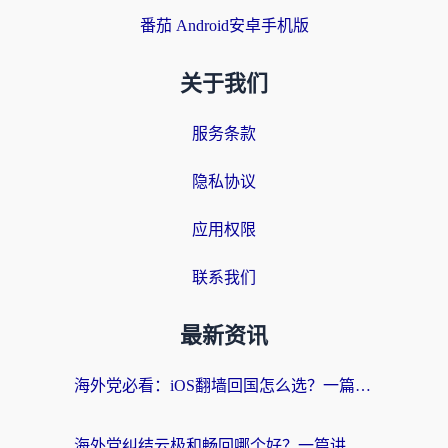
番茄 Android安卓手机版
关于我们
服务条款
隐私协议
应用权限
联系我们
最新资讯
海外党必看：iOS翻墙回国怎么选？一篇搞定无缝访问国内资源
海外党纠结云极和畅回哪个好？一篇讲透回国加速器怎么选（附避坑指南）