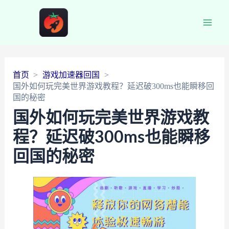
Main
Men
首页
游戏加速器回国
国外如何玩完美世界游戏教程？延迟破300ms也能瞬移回
国的秘密
国外如何玩完美世界游戏教
程？延迟破300ms也能瞬移
回国的秘密