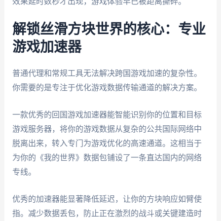
效果延时数秒才出现，游戏体验早已被距离撕碎。
解锁丝滑方块世界的核心：专业
游戏加速器
普通代理和常规工具无法解决跨国游戏加速的复杂性。
你需要的是专注于优化游戏数据传输通道的解决方案。
一款优秀的回国游戏加速器能智能识别你的位置和目标
游戏服务器，将你的游戏数据从复杂的公共国际网络中
脱离出来，转入专门为游戏优化的高速通道。这相当于
为你的《我的世界》数据包铺设了一条直达国内的网络
专线。
优秀的加速器能显著降低延迟，让你的方块响应如臂使
指。减少数据丢包，防止正在激烈的战斗或关键建造时