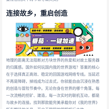
连接故乡，重启创造
地理的距离无法阻断对方块世界的热爱和对故土服务器
的归属感。国外如何玩国内我的世界游戏？答案的核心
在于选择真正高效、稳定的回国游戏网络专线。当延迟
不再是障碍，掉线成为过去式，你就能自由沉浸在熟悉
的创造与冒险节奏中。无论你身在世界的哪个角落，每
一次流畅的挖矿、建造，每一次实时的联机互动，都是
与故乡的连接。找到那款能完美承载你对《我的世界》