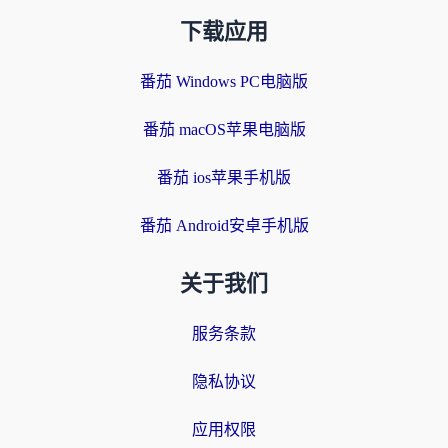
下载应用
番茄 Windows PC电脑版
番茄 macOS苹果电脑版
番茄 ios苹果手机版
番茄 Android安卓手机版
关于我们
服务条款
隐私协议
应用权限