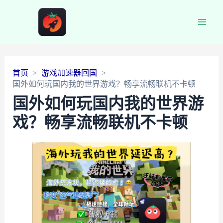
Main
Men
首页
游戏加速器回国
国外如何玩国内我的世界游戏？畅享流畅联机不卡顿
国外如何玩国内我的世界游
戏？畅享流畅联机不卡顿