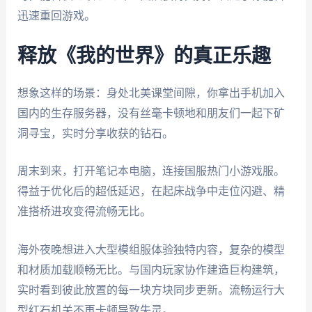
迅速重回游戏。
释放《我的世界》的真正乐趣
想象这样的场景：身处北美课堂间隙，你拿出手机加入
国内的生存服务器，没有丝毫卡顿地和朋友们一起下矿
洞寻宝，实时分享收获的钻石。
周末到来，打开笔记本电脑，连接国服热门小游戏服。
得益于优化后的超低延迟，在起床战争中走位闪避、精
准搭桥进攻变得流畅无比。
海外夜晚想进入大型模组服体验独特内容，复杂的模型
和材质加载顺畅无比。与国内玩家协作建造巨构建筑，
实时看到彼此放置的每一块方块同步更新。流畅运行大
型红石机关不再卡顿导致失灵。