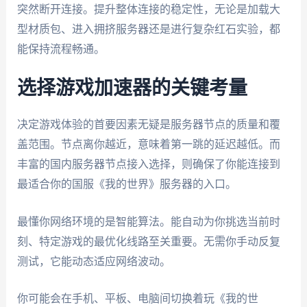
突然断开连接。提升整体连接的稳定性，无论是加载大
型材质包、进入拥挤服务器还是进行复杂红石实验，都
能保持流程畅通。
选择游戏加速器的关键考量
决定游戏体验的首要因素无疑是服务器节点的质量和覆
盖范围。节点离你越近，意味着第一跳的延迟越低。而
丰富的国内服务器节点接入选择，则确保了你能连接到
最适合你的国服《我的世界》服务器的入口。
最懂你网络环境的是智能算法。能自动为你挑选当前时
刻、特定游戏的最优化线路至关重要。无需你手动反复
测试，它能动态适应网络波动。
你可能会在手机、平板、电脑间切换着玩《我的世