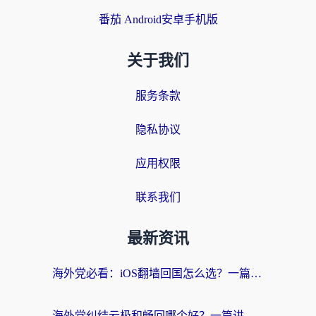
番茄 Android安卓手机版
关于我们
服务条款
隐私协议
应用权限
联系我们
最新资讯
海外党必看：iOS翻墙回国怎么选？一篇搞定无缝访问国内资源
海外党纠结云极和畅回哪个好？一篇讲透回国加速器怎么选（附避坑指南）