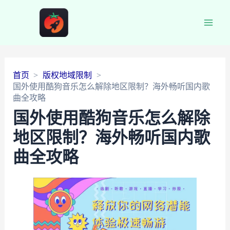
Main
Men
首页
版权地域限制
国外使用酷狗音乐怎么解除地区限制？海外畅听国内歌
曲全攻略
国外使用酷狗音乐怎么解除
地区限制？海外畅听国内歌
曲全攻略