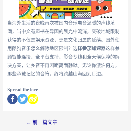
当海外生活的夜晚再次被国内音乐电台温暖的声线填
满，当中文有声书在异国的晨光中流淌，突破地域限制
获得的不仅是娱乐资源，更是文化归属的延续。国外使
用酷狗音乐怎么解除地区限制？选择
番茄加速器
这样兼
顾智能连接、全平台支持、影音专线和全天候保障的解
决方案，让乡音不再因距离而静默。无论你漂泊何方，
那些承载记忆的音符，终将跨越山海回到耳边。
Spread the love
←
前一篇文章