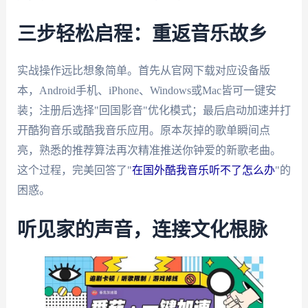
三步轻松启程：重返音乐故乡
实战操作远比想象简单。首先从官网下载对应设备版
本，Android手机、iPhone、Windows或Mac皆可一键安
装；注册后选择"回国影音"优化模式；最后启动加速并打
开酷狗音乐或酷我音乐应用。原本灰掉的歌单瞬间点
亮，熟悉的推荐算法再次精准推送你钟爱的新歌老曲。
这个过程，完美回答了"
在国外酷我音乐听不了怎么办
"的
困惑。
听见家的声音，连接文化根脉