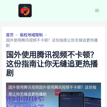
Main
Men
首页
版权地域限制
国外使用腾讯视频不卡顿？这份指南让你无缝追更热播
剧
国外使用腾讯视频不卡顿？
这份指南让你无缝追更热播
剧
国外使用腾讯视频
国外使用腾讯视频不卡顿？这份指
南让你无缝追更热播剧