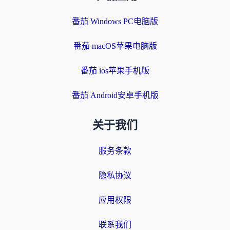
番茄 Windows PC电脑版
番茄 macOS苹果电脑版
番茄 ios苹果手机版
番茄 Android安卓手机版
关于我们
服务条款
隐私协议
应用权限
联系我们