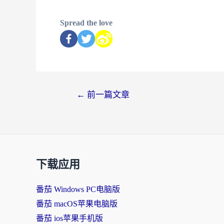
Spread the love
←
前一篇文章
下载应用
番茄 Windows PC电脑版
番茄 macOS苹果电脑版
番茄 ios苹果手机版