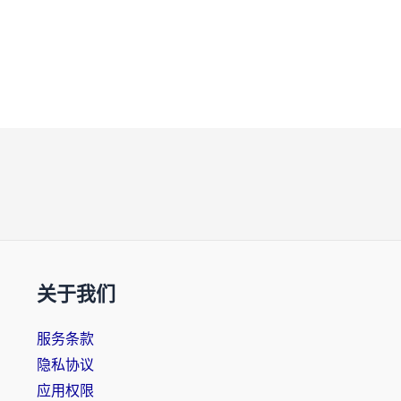
关于我们
服务条款
隐私协议
应用权限