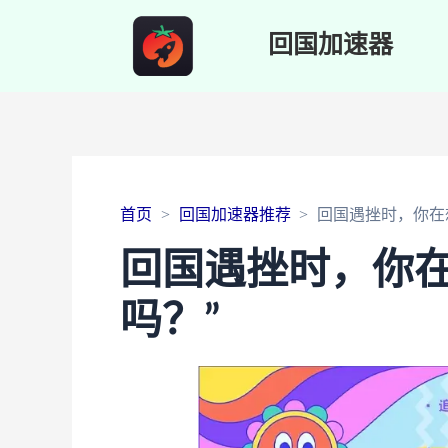
回国加速器
首页
回国加速器推荐
回国遇挫时，你在
回国遇挫时，你在
吗？”