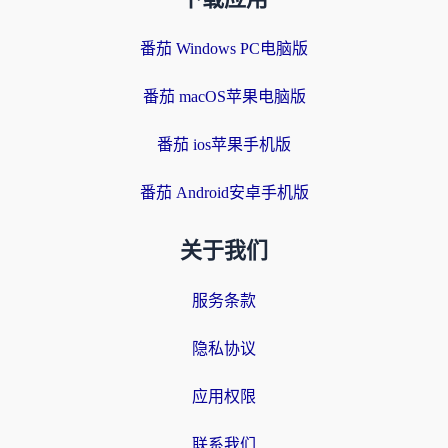
番茄 Windows PC电脑版
番茄 macOS苹果电脑版
番茄 ios苹果手机版
番茄 Android安卓手机版
关于我们
服务条款
隐私协议
应用权限
联系我们