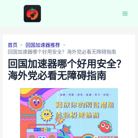
Main
Men
首页
回国加速器推荐
回国加速器哪个好用安全？海外党必看无障碍指南
回国加速器哪个好用安全？
海外党必看无障碍指南