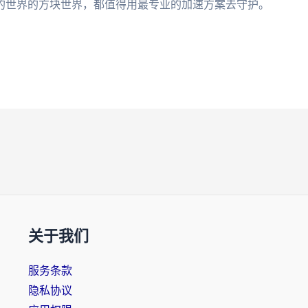
的世界的方块世界，都值得用最专业的加速方案去守护。
关于我们
服务条款
隐私协议