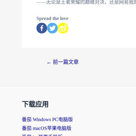
——无论是王者荣耀的巅峰对决，还是网易我
Spread the love
←
前一篇文章
下载应用
番茄 Windows PC电脑版
番茄 macOS苹果电脑版