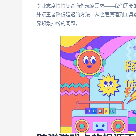
专业态度恰恰契合海外玩家需求——我们需要
外玩王者降低延迟的方法，从底层原理到工具
界频繁掉线的问题。