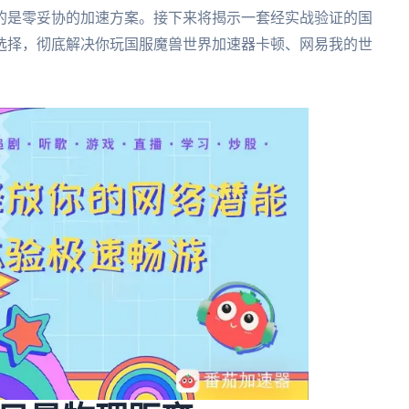
的是零妥协的加速方案。接下来将揭示一套经实战验证的国
选择，彻底解决你玩国服魔兽世界加速器卡顿、网易我的世