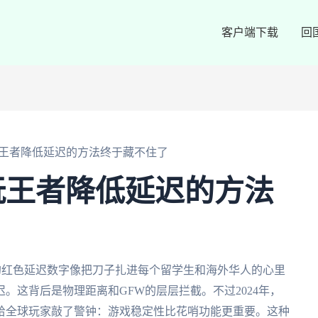
客户端下载
回
王者降低延迟的方法终于藏不住了
玩王者降低延迟的方法
s的红色延迟数字像把刀子扎进每个留学生和海外华人的心里
。这背后是物理距离和GFW的层层拦截。不过2024年，
给全球玩家敲了警钟：游戏稳定性比花哨功能更重要。这种