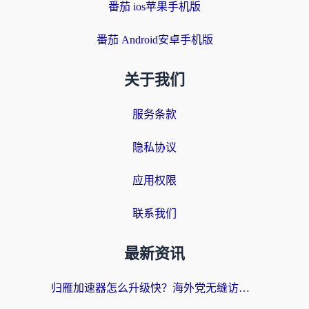
番茄 ios苹果手机版
番茄 Android安卓手机版
关于我们
服务条款
隐私协议
应用权限
联系我们
最新资讯
归雁加速器怎么升级快？海外党无缝访问国内资源的全攻略（附免费VPN推荐Dcard热门款）