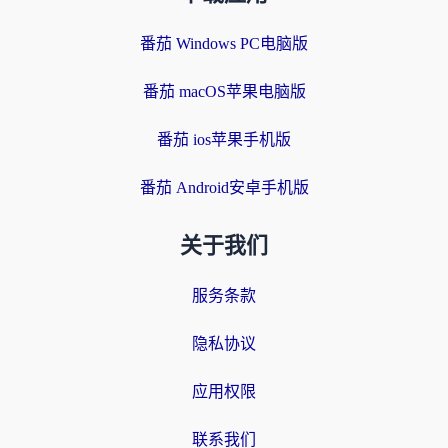
番茄 Windows PC电脑版
番茄 macOS苹果电脑版
番茄 ios苹果手机版
番茄 Android安卓手机版
关于我们
服务条款
隐私协议
应用权限
联系我们