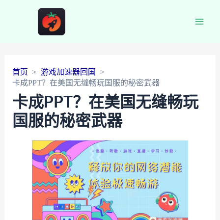
Main
Men
首页
游戏加速器回国
卡成PPT？在美国无缝畅玩国服的秘密武器
卡成PPT？在美国无缝畅玩
国服的秘密武器