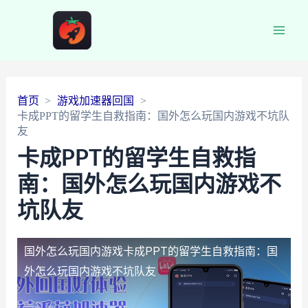
Main
Men
首页
游戏加速器回国
卡成PPT的留学生自救指南：国外怎么玩国内游戏不坑队
友
卡成PPT的留学生自救指
南：国外怎么玩国内游戏不
坑队友
国外怎么玩国内游戏
卡成PPT的留学生自救指南：国
外怎么玩国内游戏不坑队友