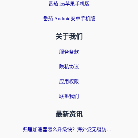
番茄 ios苹果手机版
番茄 Android安卓手机版
关于我们
服务条款
隐私协议
应用权限
联系我们
最新资讯
归雁加速器怎么升级快？海外党无缝访问国内资源的全攻略（附免费VPN推荐Dcard热门款）