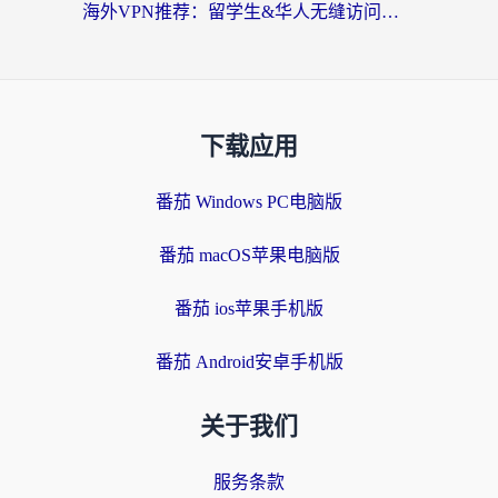
海外VPN推荐：留学生&华人无缝访问国内资源的避坑指南
下载应用
番茄 Windows PC电脑版
番茄 macOS苹果电脑版
番茄 ios苹果手机版
番茄 Android安卓手机版
关于我们
服务条款