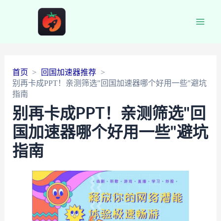
Main
Men
首页
回国加速器推荐
别再卡成PPT！亲测筛选"回国加速器哪个好用一些"避坑
指南
别再卡成PPT！亲测筛选"回
国加速器哪个好用一些"避坑
指南