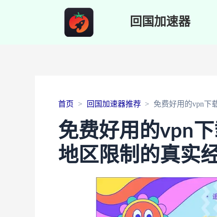
回国加速器
首页
回国加速器推荐
免费好用的vpn
免费好用的vpn
地区限制的真实