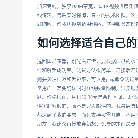
加速专线，独享100M带宽，看4K视频进度条
线传输，售后实时保障，专业的技术团队，这
就响应，帮我切换到备用线路，这种服务态度
如何选择适合自己的
选回国加速器，别光看宣传，要根据自己的核
性和解锁成功率。测试方法很简单，连接后连
则要关注延迟和丢包率，可以用ping命令测试
备用户一定要确认同时在线数量限制，很多服务
跃。价格层面，月付20-30元是合理区间，
供实时客服的，而不是只发邮件的。我最后选
都达到了我的要求，而且支持按需开启，不用时
朋友，我建议直接放弃幻想，免费的东西最贵