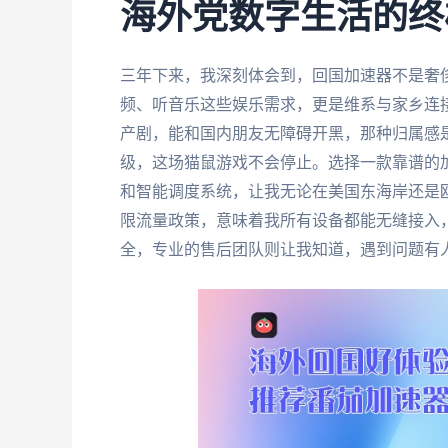
海外党数字生活的终
三年下来，我深刻体会到，回国加速器不是奢
频、听音乐这些娱乐需求，更是维系与家乡连
产剧，能和国内朋友无障碍开黑，那种归属感
级，这场猫鼠游戏不会停止。选择一款靠谱的
和智能调度系统，让我无论在美国东海岸还是
限流量政策，意味着我所有设备都能无缝接入
全，专业的售后团队则让我知道，遇到问题有