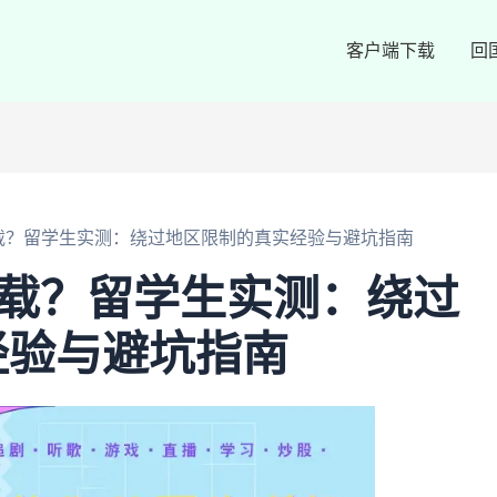
客户端下载
回
下载？留学生实测：绕过地区限制的真实经验与避坑指南
下载？留学生实测：绕过
经验与避坑指南