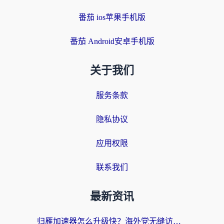
番茄 ios苹果手机版
番茄 Android安卓手机版
关于我们
服务条款
隐私协议
应用权限
联系我们
最新资讯
归雁加速器怎么升级快？海外党无缝访问国内资源的全攻略（附免费VPN推荐Dcard热门款）