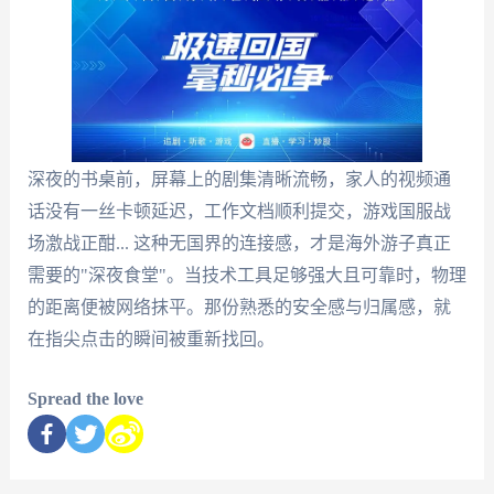
深夜的书桌前，屏幕上的剧集清晰流畅，家人的视频通
话没有一丝卡顿延迟，工作文档顺利提交，游戏国服战
场激战正酣... 这种无国界的连接感，才是海外游子真正
需要的"深夜食堂"。当技术工具足够强大且可靠时，物理
的距离便被网络抹平。那份熟悉的安全感与归属感，就
在指尖点击的瞬间被重新找回。
Spread the love