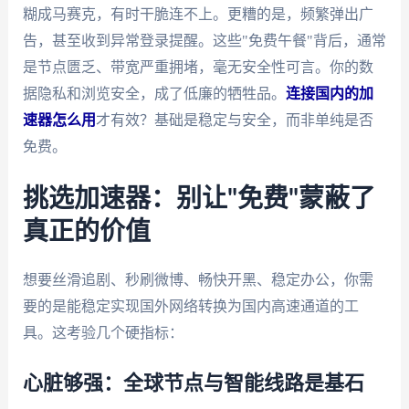
糊成马赛克，有时干脆连不上。更糟的是，频繁弹出广
告，甚至收到异常登录提醒。这些"免费午餐"背后，通常
是节点匮乏、带宽严重拥堵，毫无安全性可言。你的数
据隐私和浏览安全，成了低廉的牺牲品。
连接国内的加
速器怎么用
才有效？基础是稳定与安全，而非单纯是否
免费。
挑选加速器：别让"免费"蒙蔽了
真正的价值
想要丝滑追剧、秒刷微博、畅快开黑、稳定办公，你需
要的是能稳定实现国外网络转换为国内高速通道的工
具。这考验几个硬指标：
心脏够强：全球节点与智能线路是基石