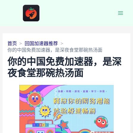
Main
Men
首页
回国加速器推荐
你的中国免费加速器，是深夜食堂那碗热汤面
你的中国免费加速器，是深
夜食堂那碗热汤面