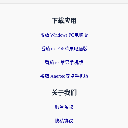
下载应用
番茄 Windows PC电脑版
番茄 macOS苹果电脑版
番茄 ios苹果手机版
番茄 Android安卓手机版
关于我们
服务条款
隐私协议