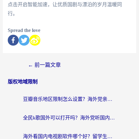
点击开启智能加速，让优质国剧与漂泊的岁月温暖同
行。
Spread the love
←
前一篇文章
版权地域限制
豆瓣音乐地区限制怎么设置？海外党亲测有效的回国加速方案来了
全民k歌国外可以打开吗？海外党听国内音乐听书的实用指南
海外看国内电视剧软件哪个好？留学生亲测有效的追剧加速方案