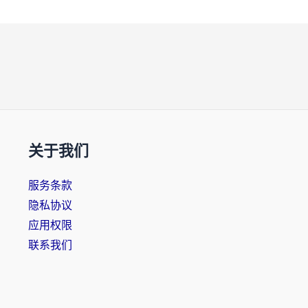
关于我们
服务条款
隐私协议
应用权限
联系我们