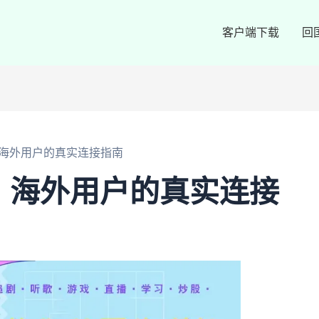
客户端下载
回
？海外用户的真实连接指南
？海外用户的真实连接