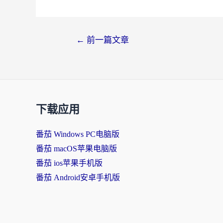
←
前一篇文章
下载应用
番茄 Windows PC电脑版
番茄 macOS苹果电脑版
番茄 ios苹果手机版
番茄 Android安卓手机版