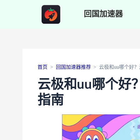
回国加速器
首页
回国加速器推荐
云极和uu哪个好
云极和uu哪个好
指南