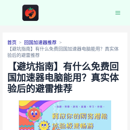
Main
Men
首页
回国加速器推荐
【避坑指南】有什么免费回国加速器电脑能用？真实体
验后的避雷推荐
【避坑指南】有什么免费回
国加速器电脑能用？真实体
验后的避雷推荐