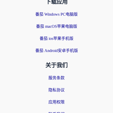
下载应用
番茄 Windows PC电脑版
番茄 macOS苹果电脑版
番茄 ios苹果手机版
番茄 Android安卓手机版
关于我们
服务条款
隐私协议
应用权限