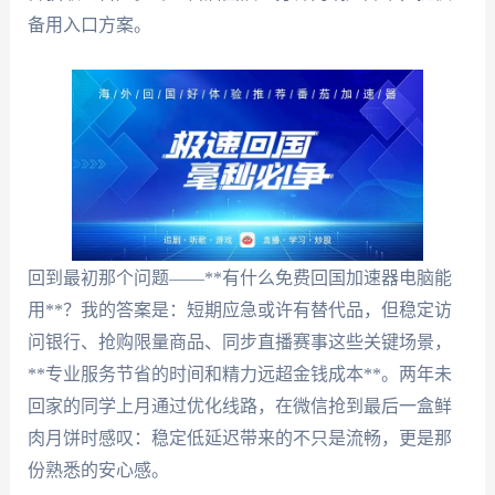
备用入口方案。
回到最初那个问题——**有什么免费回国加速器电脑能
用**？我的答案是：短期应急或许有替代品，但稳定访
问银行、抢购限量商品、同步直播赛事这些关键场景，
**专业服务节省的时间和精力远超金钱成本**。两年未
回家的同学上月通过优化线路，在微信抢到最后一盒鲜
肉月饼时感叹：稳定低延迟带来的不只是流畅，更是那
份熟悉的安心感。